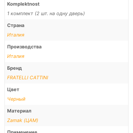
Komplektnost
1 комплект (2 шт. на одну дверь)
Страна
Италия
Производства
Италия
Бренд
FRATELLI CATTINI
Цвет
Черный
Материал
Zamak (ЦАМ)
Применение