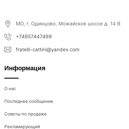
МО, г. Одинцово, Можайское шоссе д. 14 В
+74957447499
fratelli-cattini@yandex.com
Информация
О нас
Последнее сообщение
Советы по продаже
Рекламирующий