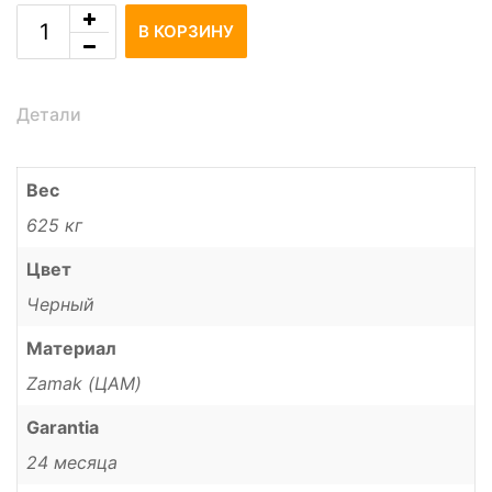
В КОРЗИНУ
Детали
Вес
625 кг
Цвет
Черный
Материал
Zamak (ЦАМ)
Garantia
24 месяца