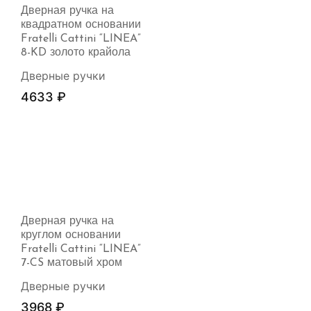
Дверная ручка на
квадратном основании
Fratelli Cattini “LINEA”
8-KD золото крайола
Дверные ручки
4633
₽
Дверная ручка на
круглом основании
Fratelli Cattini “LINEA”
7-CS матовый хром
Дверные ручки
3968
₽