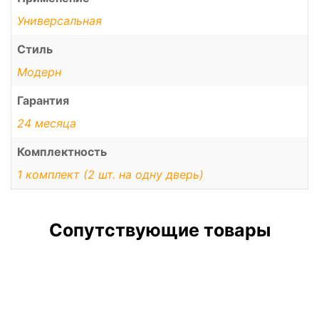
Универсальная
Стиль
Модерн
Гарантия
24 месяца
Комплектность
1 комплект (2 шт. на одну дверь)
Сопутствующие товары