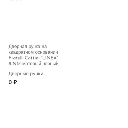
Дверная ручка на
квадратном основании
Fratelli Cattini “LINEA”
8-NM матовый черный
Дверные ручки
0
₽