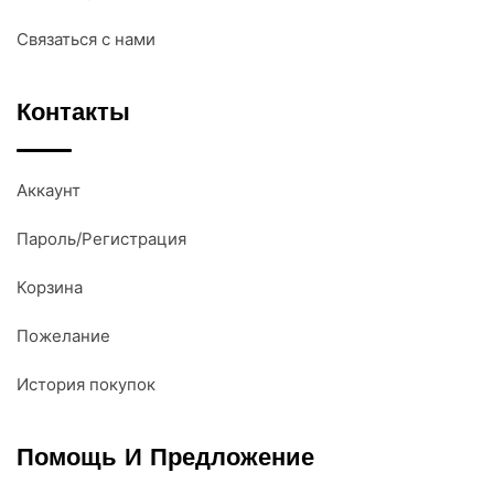
Связаться с нами
Контакты
Аккаунт
Пароль/Регистрация
Корзина
Пожелание
История покупок
Помощь И Предложение