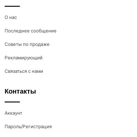
О нас
Последнее сообщение
Советы по продаже
Рекламирующий
Связаться с нами
Контакты
Аккаунт
Пароль/Регистрация