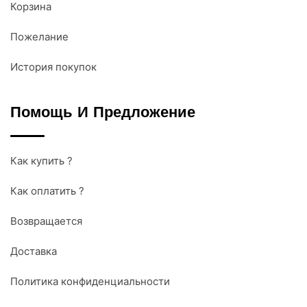
Корзина
Пожелание
История покупок
Помощь И Предложение
Как купить ?
Как оплатить ?
Возвращается
Доставка
Политика конфиденциальности