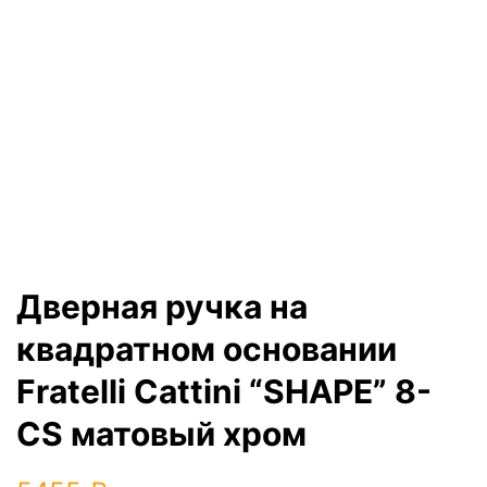
Дверная ручка на
квадратном основании
Fratelli Cattini “SHAPE” 8-
CS матовый хром