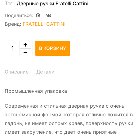
Тег:
Дверные ручки Fratelli Cattini
Поделиться:
Бренд:
FRATELLI CATTINI
В КОРЗИНУ
Описание
Детали
Промышленная упаковка
Современная и стильная дверная ручка с очень
эргономичной формой, которая отлично ложится в
ладонь, не имеет острых краев, поверхность ручки
имеет закругление, что дает очень приятные