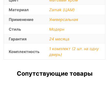
Цвет
Матовый хром
Материал
Zamak (ЦАМ)
Применение
Универсальная
Стиль
Модерн
Гарантия
24 месяца
1 комплект (2 шт. на одну
Комплектность
дверь)
Сопутствующие товары