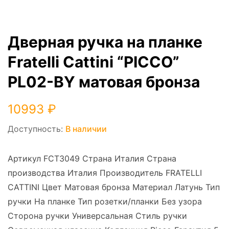
Дверная ручка на планке
Fratelli Cattini “PICCO”
PL02-BY матовая бронза
10993
₽
Доступность:
В наличии
Артикул FCT3049 Страна Италия Страна
производства Италия Производитель FRATELLI
CATTINI Цвет Матовая бронза Материал Латунь Тип
ручки На планке Тип розетки/планки Без узора
Сторона ручки Универсальная Стиль ручки