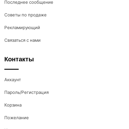
Последнее сообщение
Советы по продаже
Рекламирующий
Связаться с нами
Контакты
Аккаунт
Пароль/Регистрация
Корзина
Пожелание