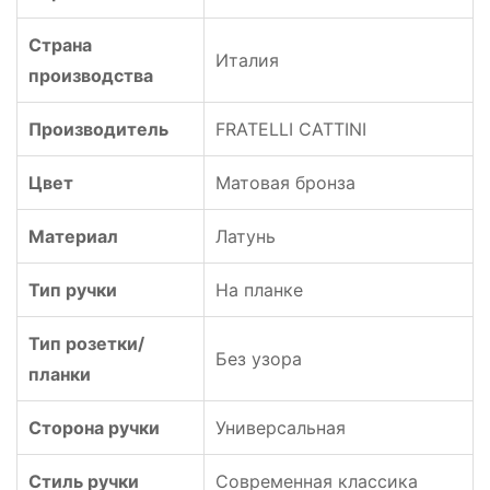
Страна
Италия
производства
Производитель
FRATELLI CATTINI
Цвет
Матовая бронза
Материал
Латунь
Тип ручки
На планке
Тип розетки/
Без узора
планки
Сторона ручки
Универсальная
Стиль ручки
Современная классика