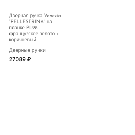
Дверная ручка Venezia
“PELLESTRINA” на
планке PL98
французское золото +
коричневый
Дверные ручки
27089
₽