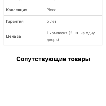
Коллекция
Picco
Гарантия
5 лет
1 комплект (2 шт. на одну
Цена за
дверь)
Сопутствующие товары