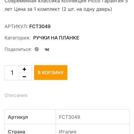
Современная классика Коллекция Picco Гарантия 5
лет Цена за 1 комплект (2 шт. на одну дверь)
АРТИКУЛ:
FCT3049
Категория:
РУЧКИ НА ПЛАНКЕ
Поделиться:
В КОРЗИНУ
Описание
Артикул
FCT3049
Страна
Италия