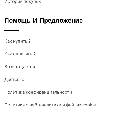
История покупок
Помощь И Предложение
Как купить ?
Как оплатить ?
Возвращается
Доставка
Политика конфиденциальности
Политика о веб-аналитике и файлах cookie