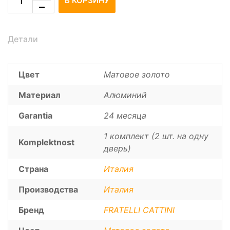
В КОРЗИНУ
Детали
Цвет
Матовое золото
Материал
Алюминий
Garantia
24 месяца
1 комплект (2 шт. на одну
Komplektnost
дверь)
Страна
Италия
Производства
Италия
Бренд
FRATELLI CATTINI