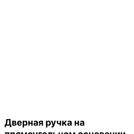
Дверная ручка на
прямоугольном основании