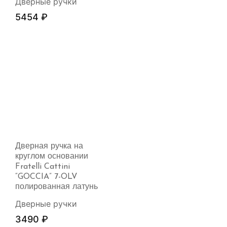
Дверные ручки
5454
₽
Дверная ручка на
круглом основании
Fratelli Cattini
“GOCCIA” 7-OLV
полированная латунь
Дверные ручки
3490
₽