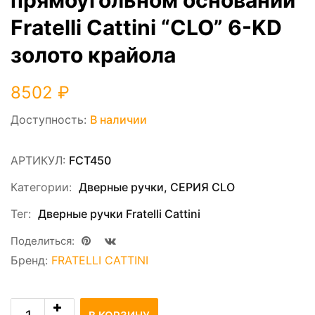
Fratelli Cattini “CLO” 6-KD
золото крайола
8502
₽
Доступность:
В наличии
АРТИКУЛ:
FCT450
Категории:
Дверные ручки
,
СЕРИЯ СLO
Тег:
Дверные ручки Fratelli Cattini
Поделиться:
Бренд:
FRATELLI CATTINI