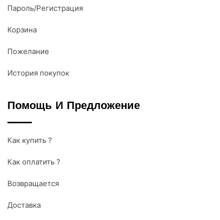
Пароль/Регистрация
Корзина
Пожелание
История покупок
Помощь И Предложение
Как купить ?
Как оплатить ?
Возвращается
Доставка