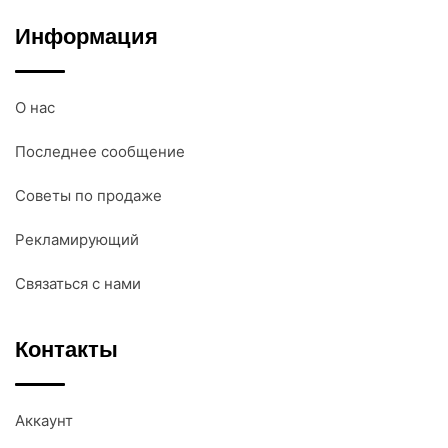
Информация
О нас
Последнее сообщение
Советы по продаже
Рекламирующий
Связаться с нами
Контакты
Аккаунт