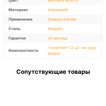
Цвет
Матовое золото
Материал
Алюминий
Применение
Универсальная
Стиль
Модерн
Гарантия
24 месяца
1 комплект (2 шт. на одну
Комплектность
дверь)
Сопутствующие товары