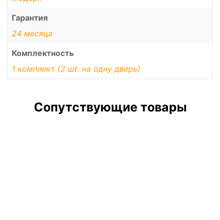
Гарантия
24 месяца
Комплектность
1 комплект (2 шт. на одну дверь)
Сопутствующие товары