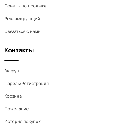
Советы по продаже
Рекламирующий
Связаться с нами
Контакты
Аккаунт
Пароль/Регистрация
Корзина
Пожелание
История покупок