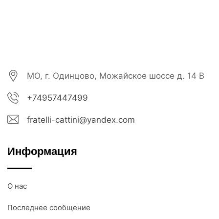
МО, г. Одинцово, Можайское шоссе д. 14 В
+74957447499
fratelli-cattini@yandex.com
Информация
О нас
Последнее сообщение