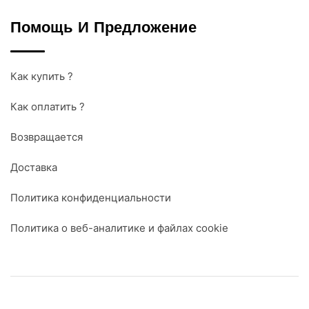
Помощь И Предложение
Как купить ?
Как оплатить ?
Возвращается
Доставка
Политика конфиденциальности
Политика о веб-аналитике и файлах cookie