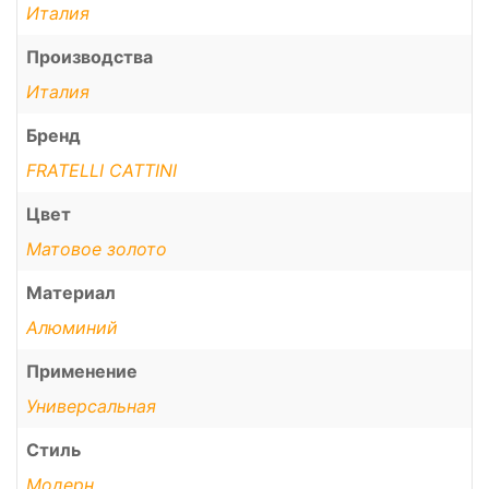
Италия
Производства
Италия
Бренд
FRATELLI CATTINI
Цвет
Матовое золото
Материал
Алюминий
Применение
Универсальная
Стиль
Модерн