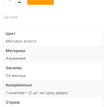
Детали
Цвет
Матовое золото
Материал
Алюминий
Garantia
24 месяца
Komplektnost
1 комплект (2 шт. на одну дверь)
Страна