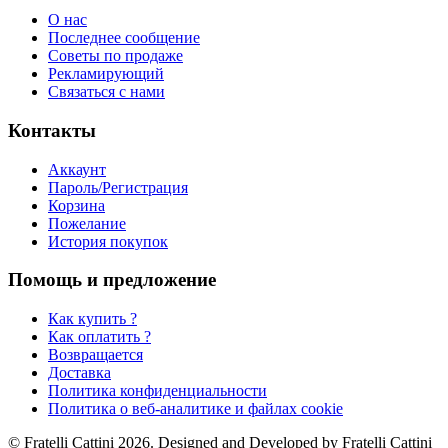
О нас
Последнее сообщение
Советы по продаже
Рекламирующий
Связаться с нами
Контакты
Аккаунт
Пароль/Регистрация
Корзина
Пожелание
История покупок
Помощь и предложение
Как купить ?
Как оплатить ?
Возвращается
Доставка
Политика конфиденциальности
Политика о веб-аналитике и файлах cookie
© Fratelli Cattini 2026. Designed and Developed by Fratelli Cattini