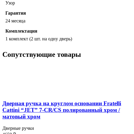
Узор
Гарантия
24 месяца
Комплектация
1 комплект (2 шт. на одну дверь)
Сопутствующие товары
Дверная ручка на круглом основании Fratelli
Cattini “JET” 7-CR/CS полированный хром /
матовый хром
Дверные ручки