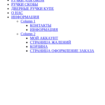
РУЧКИ ДЛЯ ОКОН
РУЧКИ СКОБЫ
ДВЕРНЫЕ РУЧКИ КУПЕ
О НАС
ИНФОРМАЦИЯ
Column 1
КОНТАКТЫ
ИНФОРМАЦИЯ
Column 2
МОЙ АККАУНТ
СТРАНИЦА ЖАЛЕНИЙ
КОРЗИНА
СТРАНИЦА ОФОРМЛЕНИЕ ЗАКАЗА