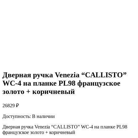
Дверная ручка Venezia “CALLISTO”
WC-4 на планке PL98 французское
золото + коричневый
26829
₽
Доступность:
В наличии
Дверная ручка Venezia “CALLISTO” WC-4 на планке PL98
французское золото + коричневый