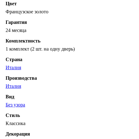
Цвет
Французское золото
Гарантия
24 месяца
Комплектность
1 комплект (2 шт. на одну дверь)
Страна
Италия
Производства
Италия
Вид
Без узора
Стиль
Классика
Декорация