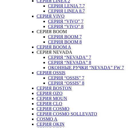
СЕРИЯ LINEA 2
СЕРИЯ LENIA 7.7
СЕРИЯ LINEA 8.7
СЕРИЯ VIVO
СЕРИЯ “VIVO” 7
СЕРИЯ “VIVO” 8
СЕРИЯ ВOOM
СЕРИЯ ВOOM 7
СЕРИЯ ВOOM 8
СЕРИЯ ВOOM A
СЕРИЯ NEVADA
СЕРИЯ “NEVADA” 7
СЕРИЯ “NEVADA” 8
ОКОННЫЕ РУЧКИ “NEVADA” FW 7
СЕРИЯ OSSIS
СЕРИЯ “OSSIS” 7
СЕРИЯ “OSSIS” 8
СЕРИЯ ВOSTON
CЕРИЯ OZO
СЕРИЯ MOUN
СЕРИЯ CLO
СЕРИЯ COSMO
СЕРИЯ COSMO SOLLEVATO
COSMO A
СЕРИЯ OKIN