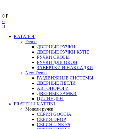
0
₽
0
КАТАЛОГ
Demo
ДВЕРНЫЕ РУЧКИ
ДВЕРНЫЕ РУЧКИ КУПЕ
РУЧКИ СКОБЫ
РУЧКИ ДЛЯ ОКОН
ЗАВЕРТКИ И НАКЛАДКИ
New Demo
РАЗДВИЖНЫЕ СИСТЕМЫ
ДВЕРНЫЕ ПЕТЛИ
АВТОПОРОГИ
ДВЕРНЫЕ ЗАМКИ
ЦИЛИНДРЫ
FRATELLI KATTINI
Модели ручек
СЕРИЯ GOCCIA
СЕРИЯ DROP
СЕРИЯ LINE FS