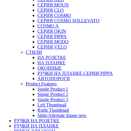
СЕРИЯ MOUN
СЕРИЯ CLO
СЕРИЯ COSMO
СЕРИЯ COSMO SOLLEVATO
COSMO A
СЕРИЯ OKIN
СЕРИЯ PIPPA
СЕРИЯ MODO
СЕРИЯ VELO
СТИЛИ
НА РОЗЕТКЕ
НА ПЛАНКЕ
ОКОННЫЕ
РУЧКИ НА ПЛАНКЕ СЕРИИ PIPPA
АВТОПОРОГИ
Product Features
Single Product 1
Single Product 2
Single Product 3
Left Thumbnail
Right Thumbnail
Slide/Alternate Image
new
РУЧКИ НА РОЗЕТКЕ
РУЧКИ НА ПЛАНКЕ