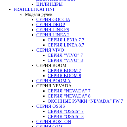
ЦИЛИНДРЫ
FRATELLI KATTINI
Модели ручек
СЕРИЯ GOCCIA
СЕРИЯ DROP
СЕРИЯ LINE FS
СЕРИЯ LINEA 2
СЕРИЯ LENIA 7.7
СЕРИЯ LINEA 8.7
СЕРИЯ VIVO
СЕРИЯ “VIVO” 7
СЕРИЯ “VIVO” 8
СЕРИЯ ВOOM
СЕРИЯ ВOOM 7
СЕРИЯ ВOOM 8
СЕРИЯ ВOOM A
СЕРИЯ NEVADA
СЕРИЯ “NEVADA” 7
СЕРИЯ “NEVADA” 8
ОКОННЫЕ РУЧКИ “NEVADA” FW 7
СЕРИЯ OSSIS
СЕРИЯ “OSSIS” 7
СЕРИЯ “OSSIS” 8
СЕРИЯ ВOSTON
CЕРИЯ OZO