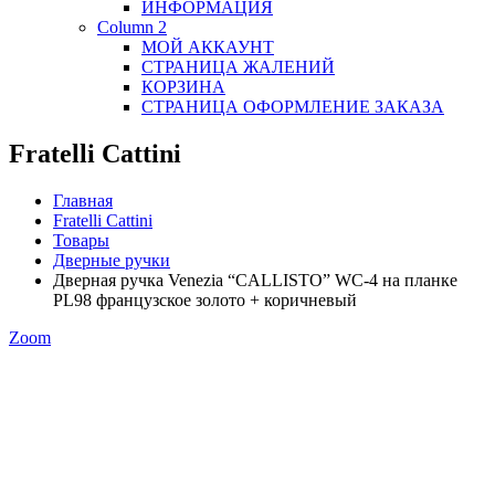
ИНФОРМАЦИЯ
Column 2
МОЙ АККАУНТ
СТРАНИЦА ЖАЛЕНИЙ
КОРЗИНА
СТРАНИЦА ОФОРМЛЕНИЕ ЗАКАЗА
Fratelli Cattini
Главная
Fratelli Cattini
Товары
Дверные ручки
Дверная ручка Venezia “CALLISTO” WC-4 на планке
PL98 французское золото + коричневый
Zoom