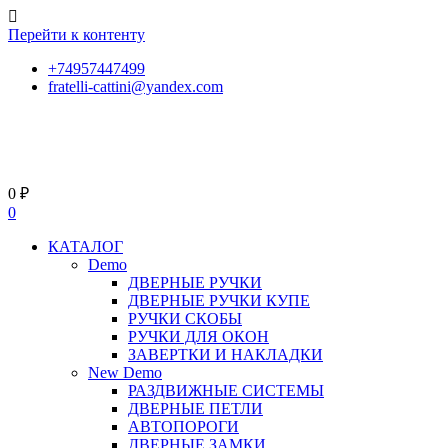
Перейти к контенту
+74957447499
fratelli-cattini@yandex.com
0
₽
0
КАТАЛОГ
Demo
ДВЕРНЫЕ РУЧКИ
ДВЕРНЫЕ РУЧКИ КУПЕ
РУЧКИ СКОБЫ
РУЧКИ ДЛЯ ОКОН
ЗАВЕРТКИ И НАКЛАДКИ
New Demo
РАЗДВИЖНЫЕ СИСТЕМЫ
ДВЕРНЫЕ ПЕТЛИ
АВТОПОРОГИ
ДВЕРНЫЕ ЗАМКИ