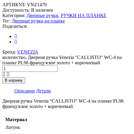
АРТИКУЛ:
VNZ1479
Доступность:
В наличии
Категории:
Дверные ручки
,
РУЧКИ НА ПЛАНКЕ
Тег:
Дверные ручки на планке
Поделиться:
Бренд:
VENEZIA
количество, Дверная ручка Venezia "CALLISTO" WC-4 на
планке PL98 французское золото + коричневый
В корзину
Описание
Детали
Дверная ручка Venezia “CALLISTO” WC-4 на планке PL98
французское золото + коричневый
Материал
Латунь