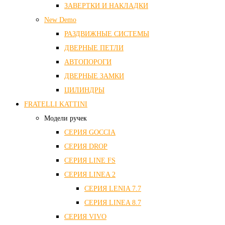
ЗАВЕРТКИ И НАКЛАДКИ
New Demo
РАЗДВИЖНЫЕ СИСТЕМЫ
ДВЕРНЫЕ ПЕТЛИ
АВТОПОРОГИ
ДВЕРНЫЕ ЗАМКИ
ЦИЛИНДРЫ
FRATELLI KATTINI
Модели ручек
СЕРИЯ GOCCIA
СЕРИЯ DROP
СЕРИЯ LINE FS
СЕРИЯ LINEA 2
СЕРИЯ LENIA 7.7
СЕРИЯ LINEA 8.7
СЕРИЯ VIVO