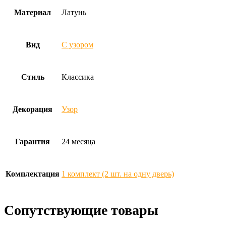
Материал
Латунь
Вид
С узором
Стиль
Классика
Декорация
Узор
Гарантия
24 месяца
Комплектация
1 комплект (2 шт. на одну дверь)
Сопутствующие товары