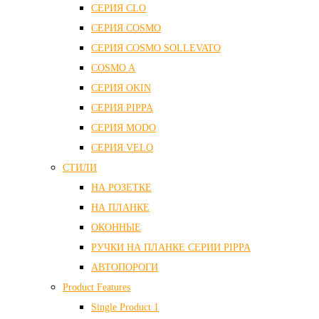
СЕРИЯ CLO
СЕРИЯ COSMO
СЕРИЯ COSMO SOLLEVATO
COSMO A
СЕРИЯ OKIN
СЕРИЯ PIPPA
СЕРИЯ MODO
СЕРИЯ VELO
СТИЛИ
НА РОЗЕТКЕ
НА ПЛАНКЕ
ОКОННЫЕ
РУЧКИ НА ПЛАНКЕ СЕРИИ PIPPA
АВТОПОРОГИ
Product Features
Single Product 1