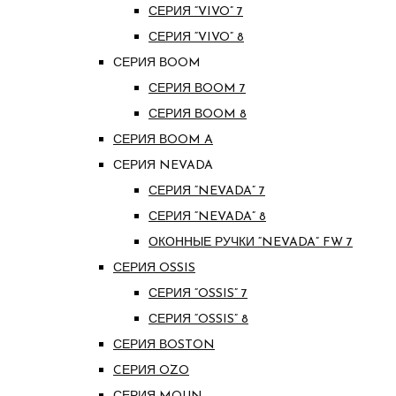
СЕРИЯ “VIVO” 7
СЕРИЯ “VIVO” 8
СЕРИЯ ВOOM
СЕРИЯ ВOOM 7
СЕРИЯ ВOOM 8
СЕРИЯ ВOOM A
СЕРИЯ NEVADA
СЕРИЯ “NEVADA” 7
СЕРИЯ “NEVADA” 8
ОКОННЫЕ РУЧКИ “NEVADA” FW 7
СЕРИЯ OSSIS
СЕРИЯ “OSSIS” 7
СЕРИЯ “OSSIS” 8
СЕРИЯ ВOSTON
CЕРИЯ OZO