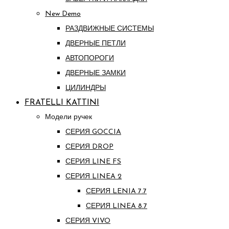
New Demo
РАЗДВИЖНЫЕ СИСТЕМЫ
ДВЕРНЫЕ ПЕТЛИ
АВТОПОРОГИ
ДВЕРНЫЕ ЗАМКИ
ЦИЛИНДРЫ
FRATELLI KATTINI
Модели ручек
СЕРИЯ GOCCIA
СЕРИЯ DROP
СЕРИЯ LINE FS
СЕРИЯ LINEA 2
СЕРИЯ LENIA 7.7
СЕРИЯ LINEA 8.7
СЕРИЯ VIVO