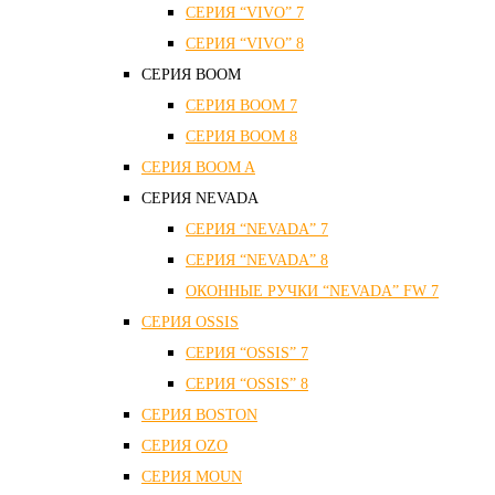
СЕРИЯ “VIVO” 7
СЕРИЯ “VIVO” 8
СЕРИЯ ВOOM
СЕРИЯ ВOOM 7
СЕРИЯ ВOOM 8
СЕРИЯ ВOOM A
СЕРИЯ NEVADA
СЕРИЯ “NEVADA” 7
СЕРИЯ “NEVADA” 8
ОКОННЫЕ РУЧКИ “NEVADA” FW 7
СЕРИЯ OSSIS
СЕРИЯ “OSSIS” 7
СЕРИЯ “OSSIS” 8
СЕРИЯ ВOSTON
CЕРИЯ OZO
СЕРИЯ MOUN