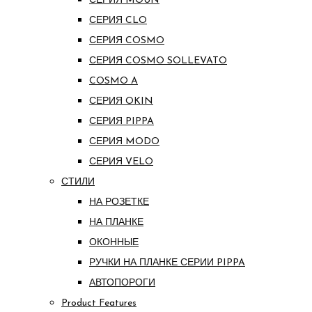
СЕРИЯ MOUN
СЕРИЯ CLO
СЕРИЯ COSMO
СЕРИЯ COSMO SOLLEVATO
COSMO A
СЕРИЯ OKIN
СЕРИЯ PIPPA
СЕРИЯ MODO
СЕРИЯ VELO
СТИЛИ
НА РОЗЕТКЕ
НА ПЛАНКЕ
ОКОННЫЕ
РУЧКИ НА ПЛАНКЕ СЕРИИ PIPPA
АВТОПОРОГИ
Product Features