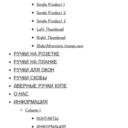
Single Product 1
Single Product 2
Single Product 3
Left Thumbnail
Right Thumbnail
Slide/Alternate Image
new
РУЧКИ НА РОЗЕТКЕ
РУЧКИ НА ПЛАНКЕ
РУЧКИ ДЛЯ ОКОН
РУЧКИ СКОБЫ
ДВЕРНЫЕ РУЧКИ КУПЕ
О НАС
ИНФОРМАЦИЯ
Column 1
КОНТАКТЫ
ИНФОРМАЦИЯ