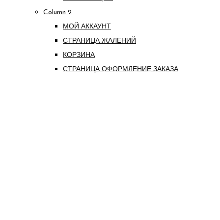
Column 2
МОЙ АККАУНТ
СТРАНИЦА ЖАЛЕНИЙ
КОРЗИНА
СТРАНИЦА ОФОРМЛЕНИЕ ЗАКАЗА