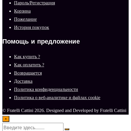
Пароль/Регистрация
Корзина
Пожелание
История покупок
Помощь и предложение
Как купить ?
Как оплатить ?
Возвращается
Доставка
Политика конфиденциальности
Политика о веб-аналитике и файлах cookie
© Fratelli Cattini 2026. Designed and Developed by Fratelli Cattini
×