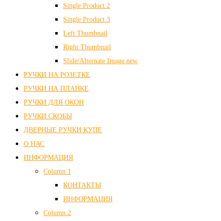
Single Product 2
Single Product 3
Left Thumbnail
Right Thumbnail
Slide/Alternate Image
new
РУЧКИ НА РОЗЕТКЕ
РУЧКИ НА ПЛАНКЕ
РУЧКИ ДЛЯ ОКОН
РУЧКИ СКОБЫ
ДВЕРНЫЕ РУЧКИ КУПЕ
О НАС
ИНФОРМАЦИЯ
Column 1
КОНТАКТЫ
ИНФОРМАЦИЯ
Column 2