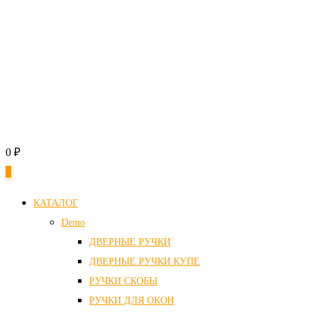
0
₽
0
КАТАЛОГ
Demo
ДВЕРНЫЕ РУЧКИ
ДВЕРНЫЕ РУЧКИ КУПЕ
РУЧКИ СКОБЫ
РУЧКИ ДЛЯ ОКОН