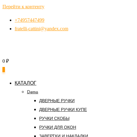
Перейти к контенту
+74957447499
fratelli-cattini@yandex.com
0
₽
0
КАТАЛОГ
Demo
ДВЕРНЫЕ РУЧКИ
ДВЕРНЫЕ РУЧКИ КУПЕ
РУЧКИ СКОБЫ
РУЧКИ ДЛЯ ОКОН
ЗАВЕРТКИ И НАКЛАДКИ