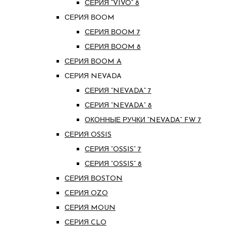
СЕРИЯ “VIVO” 8
СЕРИЯ ВOOM
СЕРИЯ ВOOM 7
СЕРИЯ ВOOM 8
СЕРИЯ ВOOM A
СЕРИЯ NEVADA
СЕРИЯ “NEVADA” 7
СЕРИЯ “NEVADA” 8
ОКОННЫЕ РУЧКИ “NEVADA” FW 7
СЕРИЯ OSSIS
СЕРИЯ “OSSIS” 7
СЕРИЯ “OSSIS” 8
СЕРИЯ ВOSTON
CЕРИЯ OZO
СЕРИЯ MOUN
СЕРИЯ CLO