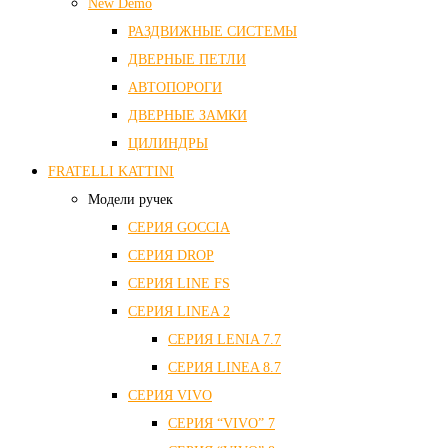
New Demo
РАЗДВИЖНЫЕ СИСТЕМЫ
ДВЕРНЫЕ ПЕТЛИ
АВТОПОРОГИ
ДВЕРНЫЕ ЗАМКИ
ЦИЛИНДРЫ
FRATELLI KATTINI
Модели ручек
СЕРИЯ GOCCIA
СЕРИЯ DROP
СЕРИЯ LINE FS
СЕРИЯ LINEA 2
СЕРИЯ LENIA 7.7
СЕРИЯ LINEA 8.7
СЕРИЯ VIVO
СЕРИЯ “VIVO” 7