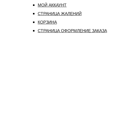
МОЙ АККАУНТ
СТРАНИЦА ЖАЛЕНИЙ
КОРЗИНА
СТРАНИЦА ОФОРМЛЕНИЕ ЗАКАЗА