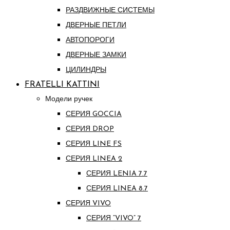
РАЗДВИЖНЫЕ СИСТЕМЫ
ДВЕРНЫЕ ПЕТЛИ
АВТОПОРОГИ
ДВЕРНЫЕ ЗАМКИ
ЦИЛИНДРЫ
FRATELLI KATTINI
Модели ручек
СЕРИЯ GOCCIA
СЕРИЯ DROP
СЕРИЯ LINE FS
СЕРИЯ LINEA 2
СЕРИЯ LENIA 7.7
СЕРИЯ LINEA 8.7
СЕРИЯ VIVO
СЕРИЯ “VIVO” 7