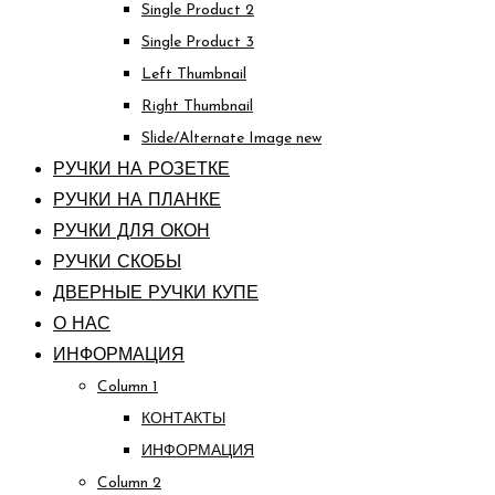
Single Product 2
Single Product 3
Left Thumbnail
Right Thumbnail
Slide/Alternate Image
new
РУЧКИ НА РОЗЕТКЕ
РУЧКИ НА ПЛАНКЕ
РУЧКИ ДЛЯ ОКОН
РУЧКИ СКОБЫ
ДВЕРНЫЕ РУЧКИ КУПЕ
О НАС
ИНФОРМАЦИЯ
Column 1
КОНТАКТЫ
ИНФОРМАЦИЯ
Column 2