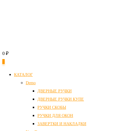
0
₽
0
КАТАЛОГ
Demo
ДВЕРНЫЕ РУЧКИ
ДВЕРНЫЕ РУЧКИ КУПЕ
РУЧКИ СКОБЫ
РУЧКИ ДЛЯ ОКОН
ЗАВЕРТКИ И НАКЛАДКИ