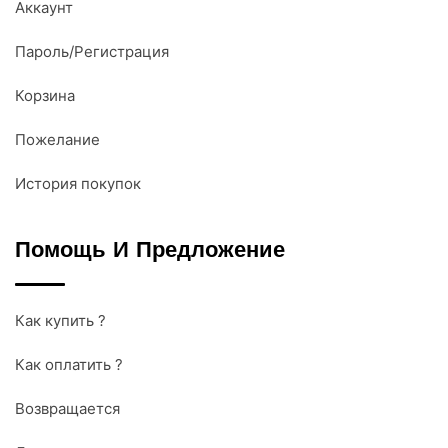
Аккаунт
Пароль/Регистрация
Корзина
Пожелание
История покупок
Помощь И Предложение
Как купить ?
Как оплатить ?
Возвращается