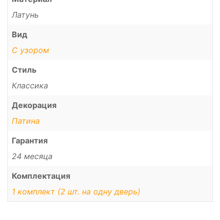
Латунь
Вид
С узором
Стиль
Классика
Декорация
Патина
Гарантия
24 месяца
Комплектация
1 комплект (2 шт. на одну дверь)