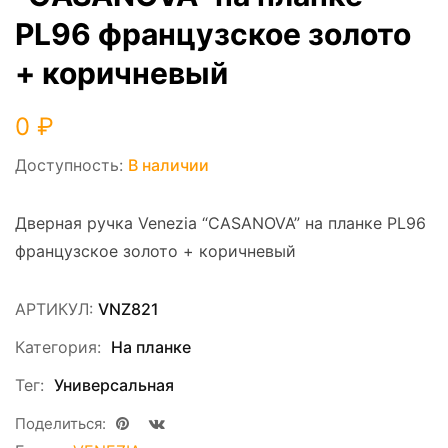
PL96 французское золото
+ коричневый
0
₽
Доступность:
В наличии
Дверная ручка Venezia “CASANOVA” на планке PL96
французское золото + коричневый
АРТИКУЛ:
VNZ821
Категория:
На планке
Тег:
Универсальная
Поделиться: