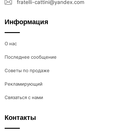
fratelli-cattini@yandex.com
Информация
О нас
Последнее сообщение
Советы по продаже
Рекламирующий
Связаться с нами
Контакты