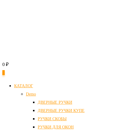
0
₽
0
КАТАЛОГ
Demo
ДВЕРНЫЕ РУЧКИ
ДВЕРНЫЕ РУЧКИ КУПЕ
РУЧКИ СКОБЫ
РУЧКИ ДЛЯ ОКОН