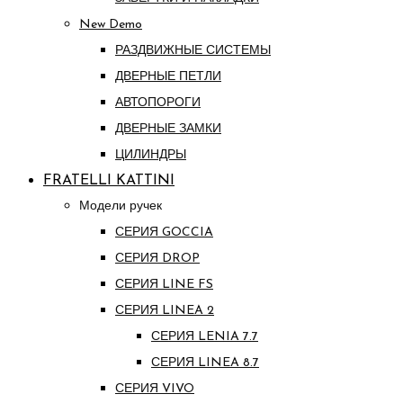
New Demo
РАЗДВИЖНЫЕ СИСТЕМЫ
ДВЕРНЫЕ ПЕТЛИ
АВТОПОРОГИ
ДВЕРНЫЕ ЗАМКИ
ЦИЛИНДРЫ
FRATELLI KATTINI
Модели ручек
СЕРИЯ GOCCIA
СЕРИЯ DROP
СЕРИЯ LINE FS
СЕРИЯ LINEA 2
СЕРИЯ LENIA 7.7
СЕРИЯ LINEA 8.7
СЕРИЯ VIVO