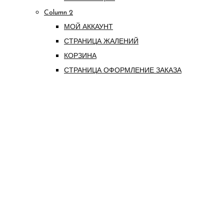
Column 2
МОЙ АККАУНТ
СТРАНИЦА ЖАЛЕНИЙ
КОРЗИНА
СТРАНИЦА ОФОРМЛЕНИЕ ЗАКАЗА