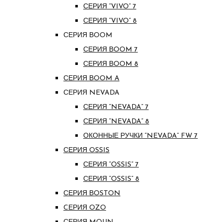
СЕРИЯ “VIVO” 7
СЕРИЯ “VIVO” 8
СЕРИЯ ВOOM
СЕРИЯ ВOOM 7
СЕРИЯ ВOOM 8
СЕРИЯ ВOOM A
СЕРИЯ NEVADA
СЕРИЯ “NEVADA” 7
СЕРИЯ “NEVADA” 8
ОКОННЫЕ РУЧКИ “NEVADA” FW 7
СЕРИЯ OSSIS
СЕРИЯ “OSSIS” 7
СЕРИЯ “OSSIS” 8
СЕРИЯ ВOSTON
CЕРИЯ OZO