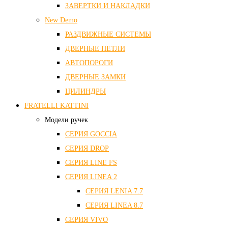
ЗАВЕРТКИ И НАКЛАДКИ
New Demo
РАЗДВИЖНЫЕ СИСТЕМЫ
ДВЕРНЫЕ ПЕТЛИ
АВТОПОРОГИ
ДВЕРНЫЕ ЗАМКИ
ЦИЛИНДРЫ
FRATELLI KATTINI
Модели ручек
СЕРИЯ GOCCIA
СЕРИЯ DROP
СЕРИЯ LINE FS
СЕРИЯ LINEA 2
СЕРИЯ LENIA 7.7
СЕРИЯ LINEA 8.7
СЕРИЯ VIVO