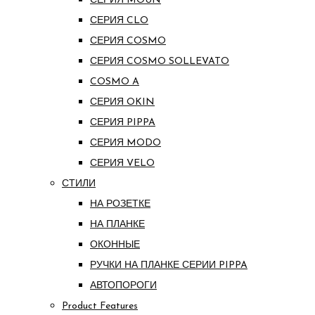
СЕРИЯ MOUN
СЕРИЯ CLO
СЕРИЯ COSMO
СЕРИЯ COSMO SOLLEVATO
COSMO A
СЕРИЯ OKIN
СЕРИЯ PIPPA
СЕРИЯ MODO
СЕРИЯ VELO
СТИЛИ
НА РОЗЕТКЕ
НА ПЛАНКЕ
ОКОННЫЕ
РУЧКИ НА ПЛАНКЕ СЕРИИ PIPPA
АВТОПОРОГИ
Product Features