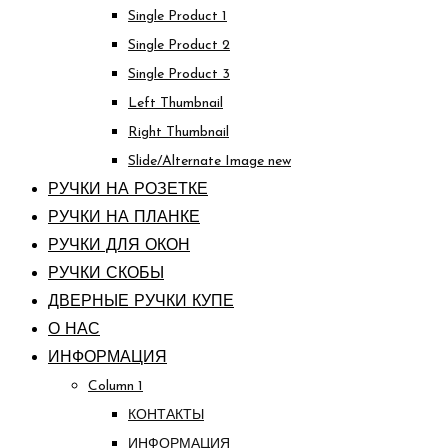
Single Product 1
Single Product 2
Single Product 3
Left Thumbnail
Right Thumbnail
Slide/Alternate Image
new
РУЧКИ НА РОЗЕТКЕ
РУЧКИ НА ПЛАНКЕ
РУЧКИ ДЛЯ ОКОН
РУЧКИ СКОБЫ
ДВЕРНЫЕ РУЧКИ КУПЕ
О НАС
ИНФОРМАЦИЯ
Column 1
КОНТАКТЫ
ИНФОРМАЦИЯ