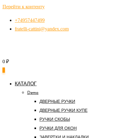
Перейти к контенту
+74957447499
fratelli-cattini@yandex.com
0
₽
0
КАТАЛОГ
Demo
ДВЕРНЫЕ РУЧКИ
ДВЕРНЫЕ РУЧКИ КУПЕ
РУЧКИ СКОБЫ
РУЧКИ ДЛЯ ОКОН
ЗАВЕРТКИ И НАКЛАДКИ