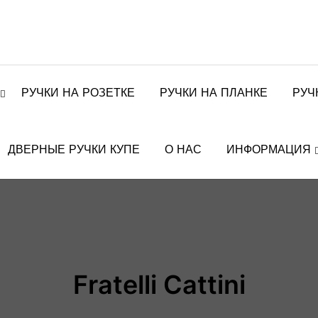
РУЧКИ НА РОЗЕТКЕ
РУЧКИ НА ПЛАНКЕ
РУЧ
ДВЕРНЫЕ РУЧКИ КУПЕ
О НАС
ИНФОРМАЦИЯ
Fratelli Cattini