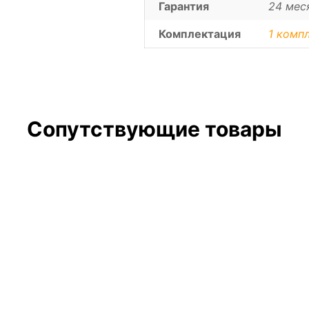
Гарантия
24 мес
Комплектация
1 компл
Сопутствующие товары