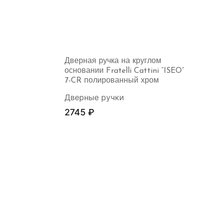
Дверная ручка на круглом
основании Fratelli Cattini “ISEO”
7-CR полированный хром
Дверные ручки
2745
₽