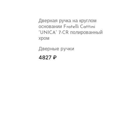
Дверная ручка на круглом
основании Fratelli Cattini
“UNICA” 7-CR полированный
хром
Дверные ручки
4827
₽