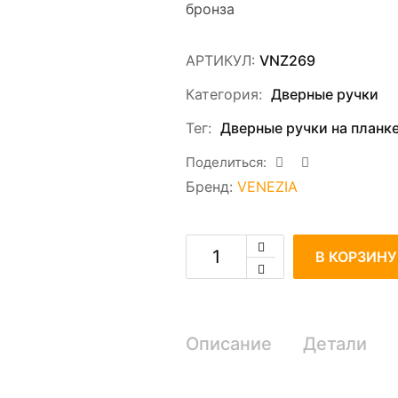
бронза
АРТИКУЛ:
VNZ269
Категория:
Дверные ручки
Тег:
Дверные ручки на планк
Поделиться:
m
Бренд:
VENEZIA
В КОРЗИНУ
Описание
Детали