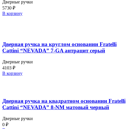
Дверные ручки
5730
₽
В корзину
Дверная ручка на круглом основании Fratelli
Cattini “NEVADA” 7-GA антрацит серый
Дверные ручки
4103
₽
В корзину
Дверная ручка на квадратном основании Fratelli
Cattini “NEVADA” 8-NM матовый черный
Дверные ручки
0
₽