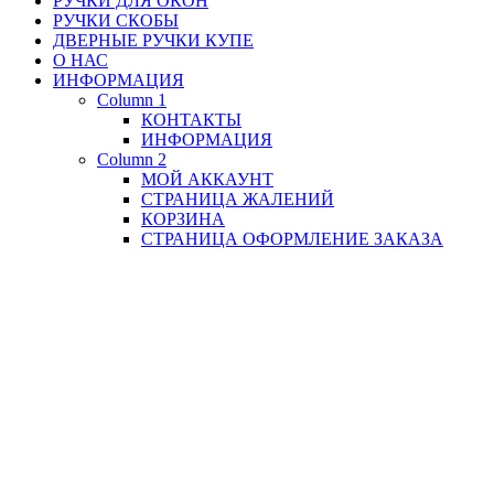
РУЧКИ ДЛЯ ОКОН
РУЧКИ СКОБЫ
ДВЕРНЫЕ РУЧКИ КУПЕ
О НАС
ИНФОРМАЦИЯ
Column 1
КОНТАКТЫ
ИНФОРМАЦИЯ
Column 2
МОЙ АККАУНТ
СТРАНИЦА ЖАЛЕНИЙ
КОРЗИНА
СТРАНИЦА ОФОРМЛЕНИЕ ЗАКАЗА