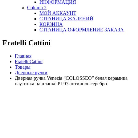
ИНФОРМАЦИЯ
Column 2
МОЙ АККАУНТ
СТРАНИЦА ЖАЛЕНИЙ
КОРЗИНА
СТРАНИЦА ОФОРМЛЕНИЕ ЗАКАЗА
Fratelli Cattini
Главная
Fratelli Cattini
Товары
Дверные ручки
Дверная ручка Venezia “COLOSSEO” белая керамика
паутинка на планке PL97 античное серебро