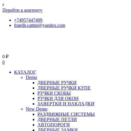
Перейти к контенту
+74957447499
fratelli-cattini@yandex.com
0
₽
0
КАТАЛОГ
Demo
ДВЕРНЫЕ РУЧКИ
ДВЕРНЫЕ РУЧКИ КУПЕ
РУЧКИ СКОБЫ
РУЧКИ ДЛЯ ОКОН
ЗАВЕРТКИ И НАКЛАДКИ
New Demo
РАЗДВИЖНЫЕ СИСТЕМЫ
ДВЕРНЫЕ ПЕТЛИ
АВТОПОРОГИ
ДВЕРНЫЕ ЗАМКИ