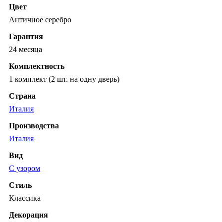
Цвет
Античное серебро
Гарантия
24 месяца
Комплектность
1 комплект (2 шт. на одну дверь)
Страна
Италия
Производства
Италия
Вид
С узором
Стиль
Классика
Декорация