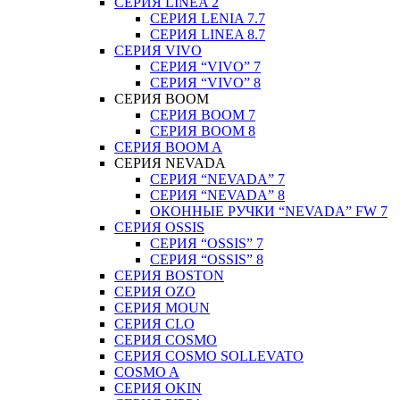
СЕРИЯ LINEA 2
СЕРИЯ LENIA 7.7
СЕРИЯ LINEA 8.7
СЕРИЯ VIVO
СЕРИЯ “VIVO” 7
СЕРИЯ “VIVO” 8
СЕРИЯ ВOOM
СЕРИЯ ВOOM 7
СЕРИЯ ВOOM 8
СЕРИЯ ВOOM A
СЕРИЯ NEVADA
СЕРИЯ “NEVADA” 7
СЕРИЯ “NEVADA” 8
ОКОННЫЕ РУЧКИ “NEVADA” FW 7
СЕРИЯ OSSIS
СЕРИЯ “OSSIS” 7
СЕРИЯ “OSSIS” 8
СЕРИЯ ВOSTON
CЕРИЯ OZO
СЕРИЯ MOUN
СЕРИЯ CLO
СЕРИЯ COSMO
СЕРИЯ COSMO SOLLEVATO
COSMO A
СЕРИЯ OKIN