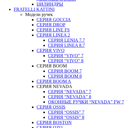
ЦИЛИНДРЫ
FRATELLI KATTINI
Модели ручек
СЕРИЯ GOCCIA
СЕРИЯ DROP
СЕРИЯ LINE FS
СЕРИЯ LINEA 2
СЕРИЯ LENIA 7.7
СЕРИЯ LINEA 8.7
СЕРИЯ VIVO
СЕРИЯ “VIVO” 7
СЕРИЯ “VIVO” 8
СЕРИЯ ВOOM
СЕРИЯ ВOOM 7
СЕРИЯ ВOOM 8
СЕРИЯ ВOOM A
СЕРИЯ NEVADA
СЕРИЯ “NEVADA” 7
СЕРИЯ “NEVADA” 8
ОКОННЫЕ РУЧКИ “NEVADA” FW 7
СЕРИЯ OSSIS
СЕРИЯ “OSSIS” 7
СЕРИЯ “OSSIS” 8
СЕРИЯ ВOSTON
CЕРИЯ OZO