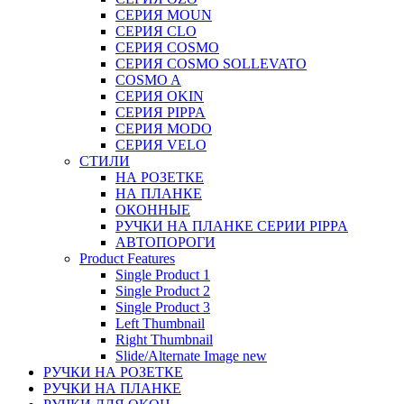
СЕРИЯ MOUN
СЕРИЯ CLO
СЕРИЯ COSMO
СЕРИЯ COSMO SOLLEVATO
COSMO A
СЕРИЯ OKIN
СЕРИЯ PIPPA
СЕРИЯ MODO
СЕРИЯ VELO
СТИЛИ
НА РОЗЕТКЕ
НА ПЛАНКЕ
ОКОННЫЕ
РУЧКИ НА ПЛАНКЕ СЕРИИ PIPPA
АВТОПОРОГИ
Product Features
Single Product 1
Single Product 2
Single Product 3
Left Thumbnail
Right Thumbnail
Slide/Alternate Image
new
РУЧКИ НА РОЗЕТКЕ
РУЧКИ НА ПЛАНКЕ