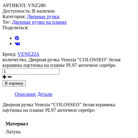
АРТИКУЛ:
VNZ280
Доступность:
В наличии
Категория:
Дверные ручки
Тег:
Дверные ручки на планке
Поделиться:
Бренд:
VENEZIA
количество, Дверная ручка Venezia "COLOSSEO" белая
керамика паутинка на планке PL97 античное серебро
В корзину
Описание
Детали
Дверная ручка Venezia “COLOSSEO” белая керамика
паутинка на планке PL97 античное серебро
Материал
Латунь