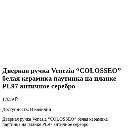
Дверная ручка Venezia “COLOSSEO”
белая керамика паутинка на планке
PL97 античное серебро
17659
₽
Доступность:
В наличии
Дверная ручка Venezia “COLOSSEO” белая керамика
паутинка на планке PL97 античное серебро