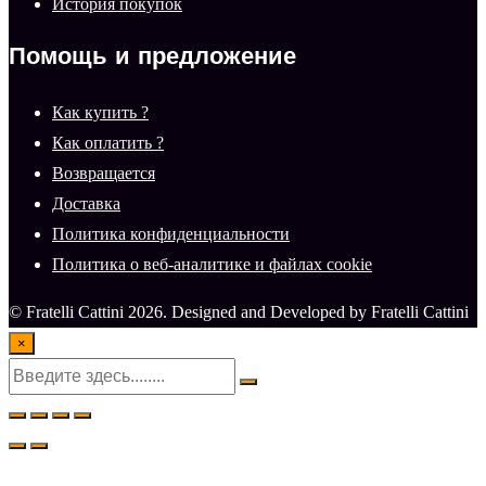
История покупок
Помощь и предложение
Как купить ?
Как оплатить ?
Возвращается
Доставка
Политика конфиденциальности
Политика о веб-аналитике и файлах cookie
© Fratelli Cattini 2026. Designed and Developed by Fratelli Cattini
×