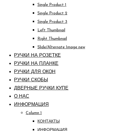
Single Product 1
Single Product 2
Single Product 3
Left Thumbnail
Right Thumbnail
Slide/Alternate Image
new
РУЧКИ НА РОЗЕТКЕ
РУЧКИ НА ПЛАНКЕ
РУЧКИ ДЛЯ ОКОН
РУЧКИ СКОБЫ
ДВЕРНЫЕ РУЧКИ КУПЕ
О НАС
ИНФОРМАЦИЯ
Column 1
КОНТАКТЫ
ИНФОРМАЦИЯ