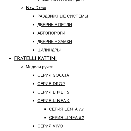
New Demo
РАЗДВИЖНЫЕ СИСТЕМЫ
ДВЕРНЫЕ ПЕТЛИ
АВТОПОРОГИ
ДВЕРНЫЕ ЗАМКИ
ЦИЛИНДРЫ
FRATELLI KATTINI
Модели ручек
СЕРИЯ GOCCIA
СЕРИЯ DROP
СЕРИЯ LINE FS
СЕРИЯ LINEA 2
СЕРИЯ LENIA 7.7
СЕРИЯ LINEA 8.7
СЕРИЯ VIVO