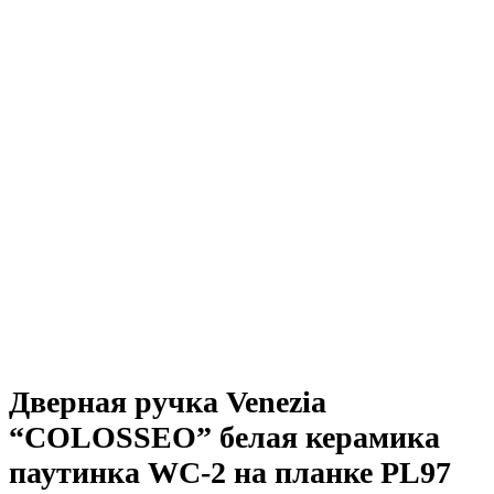
Дверная ручка Venezia
“COLOSSEO” белая керамика
паутинка WC-2 на планке PL97