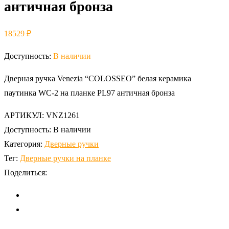
античная бронза
18529
₽
Доступность:
В наличии
Дверная ручка Venezia “COLOSSEO” белая керамика
паутинка WC-2 на планке PL97 античная бронза
АРТИКУЛ:
VNZ1261
Доступность:
В наличии
Категория:
Дверные ручки
Тег:
Дверные ручки на планке
Поделиться: