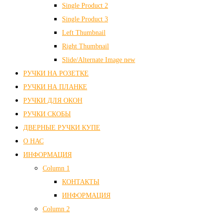
Single Product 2
Single Product 3
Left Thumbnail
Right Thumbnail
Slide/Alternate Image
new
РУЧКИ НА РОЗЕТКЕ
РУЧКИ НА ПЛАНКЕ
РУЧКИ ДЛЯ ОКОН
РУЧКИ СКОБЫ
ДВЕРНЫЕ РУЧКИ КУПЕ
О НАС
ИНФОРМАЦИЯ
Column 1
КОНТАКТЫ
ИНФОРМАЦИЯ
Column 2