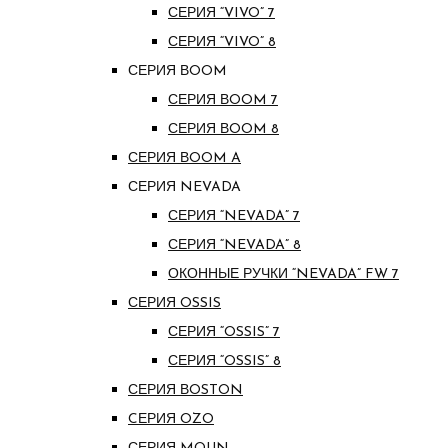
СЕРИЯ “VIVO” 7
СЕРИЯ “VIVO” 8
СЕРИЯ ВOOM
СЕРИЯ ВOOM 7
СЕРИЯ ВOOM 8
СЕРИЯ ВOOM A
СЕРИЯ NEVADA
СЕРИЯ “NEVADA” 7
СЕРИЯ “NEVADA” 8
ОКОННЫЕ РУЧКИ “NEVADA” FW 7
СЕРИЯ OSSIS
СЕРИЯ “OSSIS” 7
СЕРИЯ “OSSIS” 8
СЕРИЯ ВOSTON
CЕРИЯ OZO