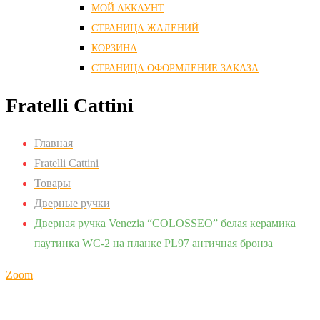
МОЙ АККАУНТ
СТРАНИЦА ЖАЛЕНИЙ
КОРЗИНА
СТРАНИЦА ОФОРМЛЕНИЕ ЗАКАЗА
Fratelli Cattini
Главная
Fratelli Cattini
Товары
Дверные ручки
Дверная ручка Venezia “COLOSSEO” белая керамика
паутинка WC-2 на планке PL97 античная бронза
Zoom