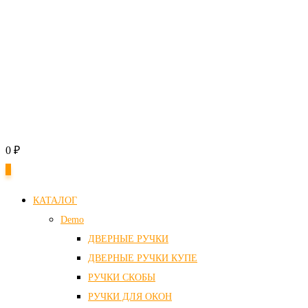
0
₽
0
КАТАЛОГ
Demo
ДВЕРНЫЕ РУЧКИ
ДВЕРНЫЕ РУЧКИ КУПЕ
РУЧКИ СКОБЫ
РУЧКИ ДЛЯ ОКОН