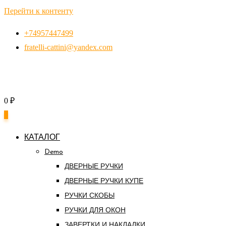
Перейти к контенту
+74957447499
fratelli-cattini@yandex.com
0
₽
0
КАТАЛОГ
Demo
ДВЕРНЫЕ РУЧКИ
ДВЕРНЫЕ РУЧКИ КУПЕ
РУЧКИ СКОБЫ
РУЧКИ ДЛЯ ОКОН
ЗАВЕРТКИ И НАКЛАДКИ