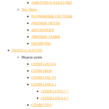
ЗАВЕРТКИ И НАКЛАДКИ
New Demo
РАЗДВИЖНЫЕ СИСТЕМЫ
ДВЕРНЫЕ ПЕТЛИ
АВТОПОРОГИ
ДВЕРНЫЕ ЗАМКИ
ЦИЛИНДРЫ
FRATELLI KATTINI
Модели ручек
СЕРИЯ GOCCIA
СЕРИЯ DROP
СЕРИЯ LINE FS
СЕРИЯ LINEA 2
СЕРИЯ LENIA 7.7
СЕРИЯ LINEA 8.7
СЕРИЯ VIVO