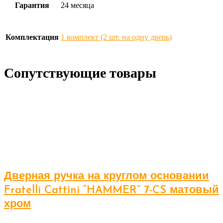
Гарантия
24 месяца
Комплектация
1 комплект (2 шт. на одну дверь)
Сопутствующие товары
Дверная ручка на круглом основании
Fratelli Cattini “HAMMER” 7-CS матовый
хром