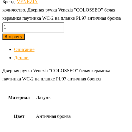
Бренд:
VENEZIA
количество, Дверная ручка Venezia "COLOSSEO" белая
керамика паутинка WC-2 на планке PL97 античная бронза
В корзину
Описание
Детали
Дверная ручка Venezia “COLOSSEO” белая керамика
паутинка WC-2 на планке PL97 античная бронза
Материал
Латунь
Цвет
Античная бронза