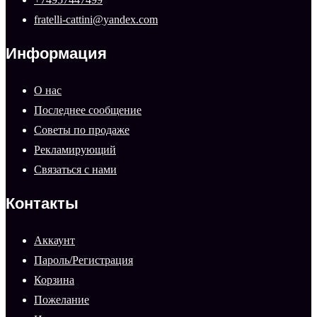
fratelli-cattini@yandex.com
Информация
О нас
Последнее сообщение
Советы по продаже
Рекламирующий
Связаться с нами
Контакты
Аккаунт
Пароль/Регистрация
Корзина
Пожелание