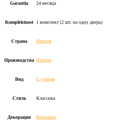
Garantia
24 месяца
Komplektnost
1 комплект (2 шт. на одну дверь)
Страна
Италия
Производства
Италия
Вид
С узором
Стиль
Классика
Декорация
Керамика