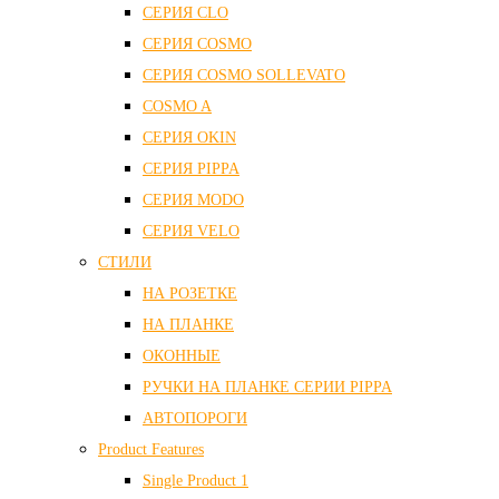
СЕРИЯ CLO
СЕРИЯ COSMO
СЕРИЯ COSMO SOLLEVATO
COSMO A
СЕРИЯ OKIN
СЕРИЯ PIPPA
СЕРИЯ MODO
СЕРИЯ VELO
СТИЛИ
НА РОЗЕТКЕ
НА ПЛАНКЕ
ОКОННЫЕ
РУЧКИ НА ПЛАНКЕ СЕРИИ PIPPA
АВТОПОРОГИ
Product Features
Single Product 1