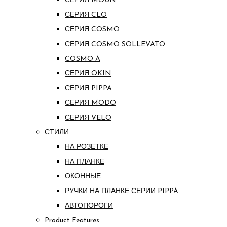
СЕРИЯ MOUN
СЕРИЯ CLO
СЕРИЯ COSMO
СЕРИЯ COSMO SOLLEVATO
COSMO A
СЕРИЯ OKIN
СЕРИЯ PIPPA
СЕРИЯ MODO
СЕРИЯ VELO
СТИЛИ
НА РОЗЕТКЕ
НА ПЛАНКЕ
ОКОННЫЕ
РУЧКИ НА ПЛАНКЕ СЕРИИ PIPPA
АВТОПОРОГИ
Product Features