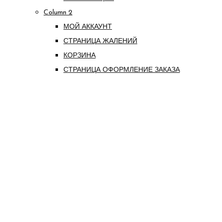
Column 2
МОЙ АККАУНТ
СТРАНИЦА ЖАЛЕНИЙ
КОРЗИНА
СТРАНИЦА ОФОРМЛЕНИЕ ЗАКАЗА