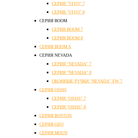
СЕРИЯ “VIVO” 7
СЕРИЯ “VIVO” 8
СЕРИЯ ВOOM
СЕРИЯ ВOOM 7
СЕРИЯ ВOOM 8
СЕРИЯ ВOOM A
СЕРИЯ NEVADA
СЕРИЯ “NEVADA” 7
СЕРИЯ “NEVADA” 8
ОКОННЫЕ РУЧКИ “NEVADA” FW 7
СЕРИЯ OSSIS
СЕРИЯ “OSSIS” 7
СЕРИЯ “OSSIS” 8
СЕРИЯ ВOSTON
CЕРИЯ OZO
СЕРИЯ MOUN