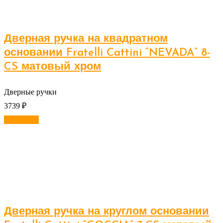
Дверная ручка на квадратном
основании Fratelli Cattini “NEVADA” 8-
CS матовый хром
Дверные ручки
3739
₽
В корзину
Дверная ручка на круглом основании