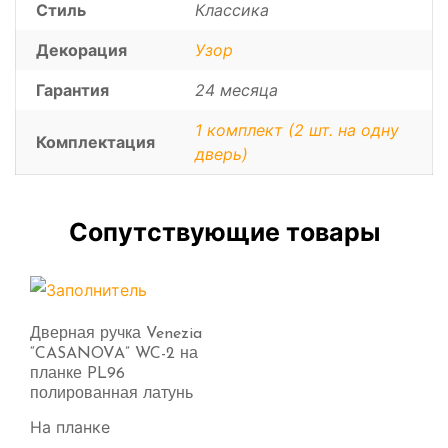
Стиль
Классика
Декорация
Узор
Гарантия
24 месяца
1 комплект (2 шт. на одну
Комплектация
дверь)
Сопутствующие товары
Дверная ручка Venezia
“CASANOVA” WC-2 на
планке PL96
полированная латунь
На планке