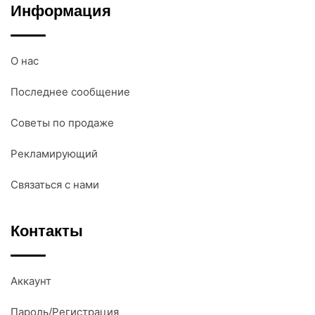
Информация
О нас
Последнее сообщение
Советы по продаже
Рекламирующий
Связаться с нами
Контакты
Аккаунт
Пароль/Регистрация