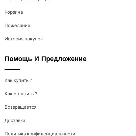
Корзина
Пожелание
История покупок
Помощь И Предложение
Как купить ?
Как оплатить ?
Возвращается
Доставка
Политика конфиденциальности