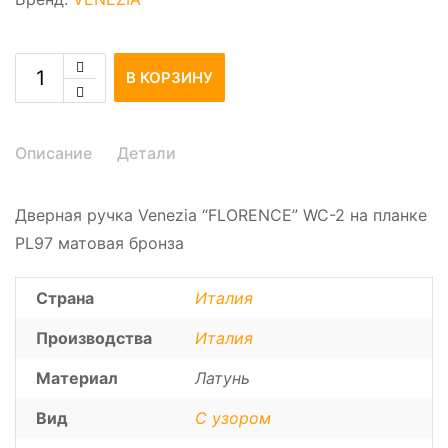
В КОРЗИНУ
Описание
Детали
Дверная ручка Venezia “FLORENCE” WC-2 на планке
PL97 матовая бронза
Страна
Италия
Производства
Италия
Материал
Латунь
Вид
С узором