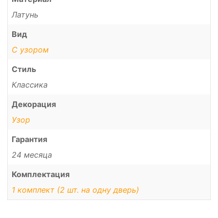
Латунь
Вид
С узором
Стиль
Классика
Декорация
Узор
Гарантия
24 месяца
Комплектация
1 комплект (2 шт. на одну дверь)