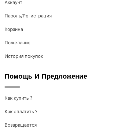
Аккаунт
Пароль/Регистрация
Корзина
Пожелание
История покупок
Помощь И Предложение
Как купить ?
Как оплатить ?
Возвращается