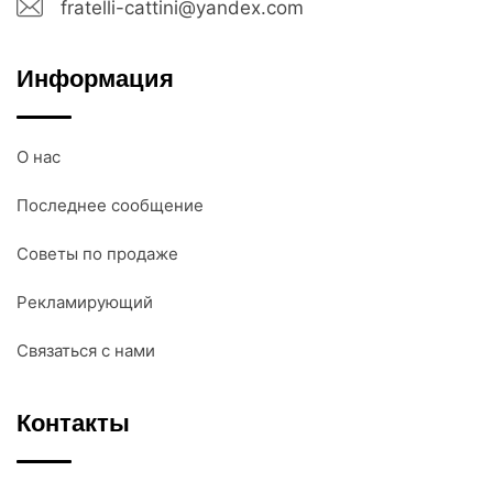
fratelli-cattini@yandex.com
Информация
О нас
Последнее сообщение
Советы по продаже
Рекламирующий
Связаться с нами
Контакты