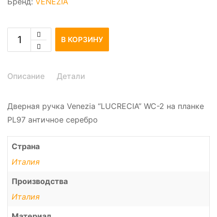
Бренд:
VENEZIA
В КОРЗИНУ
Описание
Детали
Дверная ручка Venezia “LUCRECIA” WC-2 на планке
PL97 античное серебро
Страна
Италия
Производства
Италия
Материал