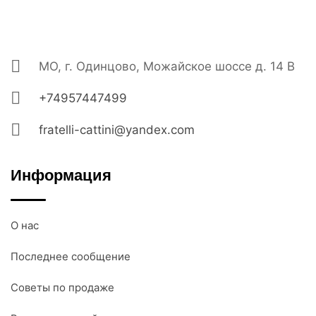
МО, г. Одинцово, Можайское шоссе д. 14 В
+74957447499
fratelli-cattini@yandex.com
Информация
О нас
Последнее сообщение
Советы по продаже