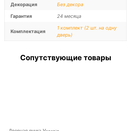
Декорация
Без декора
Гарантия
24 месяца
1 комплект (2 шт. на одну
Комплектация
дверь)
Сопутствующие товары