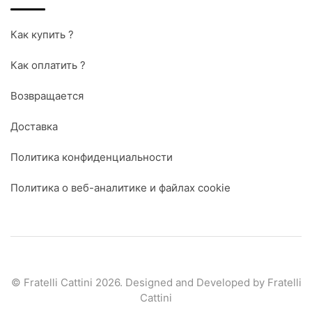
Как купить ?
Как оплатить ?
Возвращается
Доставка
Политика конфиденциальности
Политика о веб-аналитике и файлах cookie
© Fratelli Cattini 2026. Designed and Developed by Fratelli
Cattini