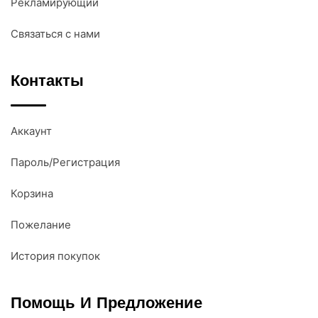
Рекламирующий
Связаться с нами
Контакты
Аккаунт
Пароль/Регистрация
Корзина
Пожелание
История покупок
Помощь И Предложение