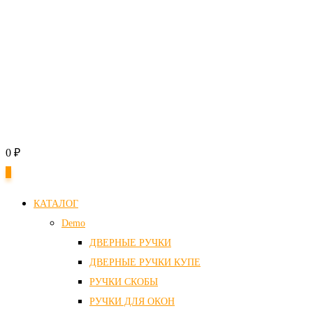
0
₽
0
КАТАЛОГ
Demo
ДВЕРНЫЕ РУЧКИ
ДВЕРНЫЕ РУЧКИ КУПЕ
РУЧКИ СКОБЫ
РУЧКИ ДЛЯ ОКОН