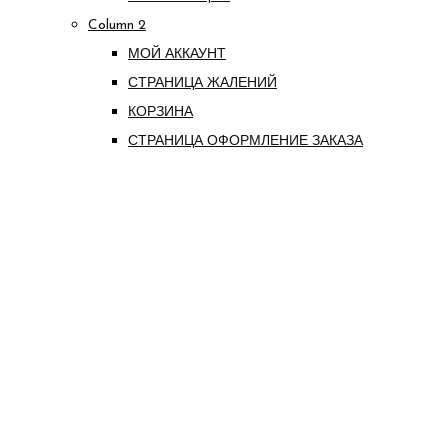
Column 2
МОЙ АККАУНТ
СТРАНИЦА ЖАЛЕНИЙ
КОРЗИНА
СТРАНИЦА ОФОРМЛЕНИЕ ЗАКАЗА