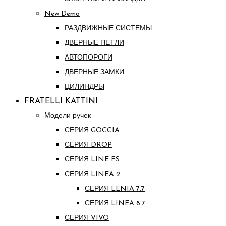
New Demo
РАЗДВИЖНЫЕ СИСТЕМЫ
ДВЕРНЫЕ ПЕТЛИ
АВТОПОРОГИ
ДВЕРНЫЕ ЗАМКИ
ЦИЛИНДРЫ
FRATELLI KATTINI
Модели ручек
СЕРИЯ GOCCIA
СЕРИЯ DROP
СЕРИЯ LINE FS
СЕРИЯ LINEA 2
СЕРИЯ LENIA 7.7
СЕРИЯ LINEA 8.7
СЕРИЯ VIVO