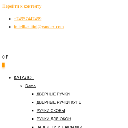
Перейти к контенту
+74957447499
fratelli-cattini@yandex.com
0
₽
0
КАТАЛОГ
Demo
ДВЕРНЫЕ РУЧКИ
ДВЕРНЫЕ РУЧКИ КУПЕ
РУЧКИ СКОБЫ
РУЧКИ ДЛЯ ОКОН
ЗАВЕРТКИ И НАКЛАДКИ