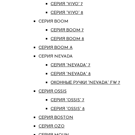
СЕРИЯ “VIVO” 7
СЕРИЯ “VIVO” 8
СЕРИЯ ВOOM
СЕРИЯ ВOOM 7
СЕРИЯ ВOOM 8
СЕРИЯ ВOOM A
СЕРИЯ NEVADA
СЕРИЯ “NEVADA” 7
СЕРИЯ “NEVADA” 8
ОКОННЫЕ РУЧКИ “NEVADA” FW 7
СЕРИЯ OSSIS
СЕРИЯ “OSSIS” 7
СЕРИЯ “OSSIS” 8
СЕРИЯ ВOSTON
CЕРИЯ OZO