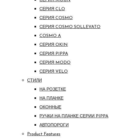
СЕРИЯ MOUN
СЕРИЯ CLO
СЕРИЯ COSMO
СЕРИЯ COSMO SOLLEVATO
COSMO A
СЕРИЯ OKIN
СЕРИЯ PIPPA
СЕРИЯ MODO
СЕРИЯ VELO
СТИЛИ
НА РОЗЕТКЕ
НА ПЛАНКЕ
ОКОННЫЕ
РУЧКИ НА ПЛАНКЕ СЕРИИ PIPPA
АВТОПОРОГИ
Product Features