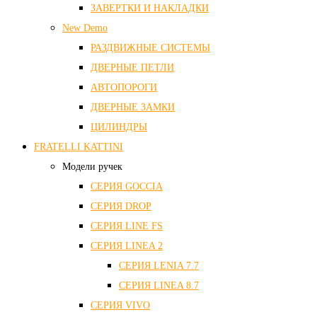
ЗАВЕРТКИ И НАКЛАДКИ
New Demo
РАЗДВИЖНЫЕ СИСТЕМЫ
ДВЕРНЫЕ ПЕТЛИ
АВТОПОРОГИ
ДВЕРНЫЕ ЗАМКИ
ЦИЛИНДРЫ
FRATELLI KATTINI
Модели ручек
СЕРИЯ GOCCIA
СЕРИЯ DROP
СЕРИЯ LINE FS
СЕРИЯ LINEA 2
СЕРИЯ LENIA 7.7
СЕРИЯ LINEA 8.7
СЕРИЯ VIVO