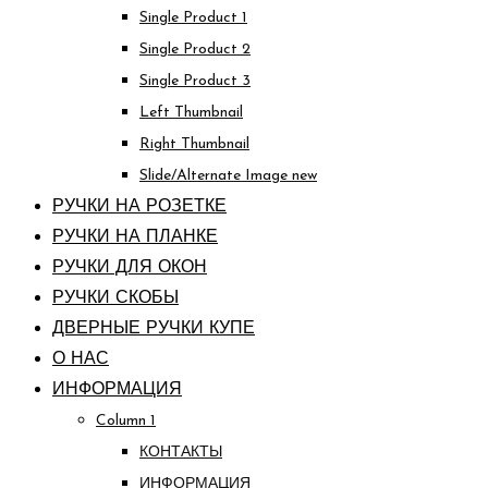
Single Product 1
Single Product 2
Single Product 3
Left Thumbnail
Right Thumbnail
Slide/Alternate Image
new
РУЧКИ НА РОЗЕТКЕ
РУЧКИ НА ПЛАНКЕ
РУЧКИ ДЛЯ ОКОН
РУЧКИ СКОБЫ
ДВЕРНЫЕ РУЧКИ КУПЕ
О НАС
ИНФОРМАЦИЯ
Column 1
КОНТАКТЫ
ИНФОРМАЦИЯ