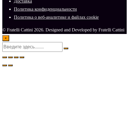
Доставка
Политика конфиденциальности
Политика о веб-аналитике и файлах cookie
© Fratelli Cattini 2026. Designed and Developed by Fratelli Cattini
×