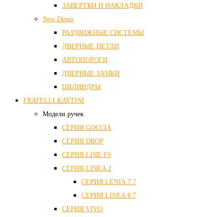
ЗАВЕРТКИ И НАКЛАДКИ
New Demo
РАЗДВИЖНЫЕ СИСТЕМЫ
ДВЕРНЫЕ ПЕТЛИ
АВТОПОРОГИ
ДВЕРНЫЕ ЗАМКИ
ЦИЛИНДРЫ
FRATELLI KATTINI
Модели ручек
СЕРИЯ GOCCIA
СЕРИЯ DROP
СЕРИЯ LINE FS
СЕРИЯ LINEA 2
СЕРИЯ LENIA 7.7
СЕРИЯ LINEA 8.7
СЕРИЯ VIVO