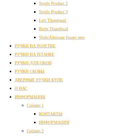
Single Product 2
Single Product 3
Left Thumbnail
Right Thumbnail
Slide/Alternate Image
new
РУЧКИ НА РОЗЕТКЕ
РУЧКИ НА ПЛАНКЕ
РУЧКИ ДЛЯ ОКОН
РУЧКИ СКОБЫ
ДВЕРНЫЕ РУЧКИ КУПЕ
О НАС
ИНФОРМАЦИЯ
Column 1
КОНТАКТЫ
ИНФОРМАЦИЯ
Column 2