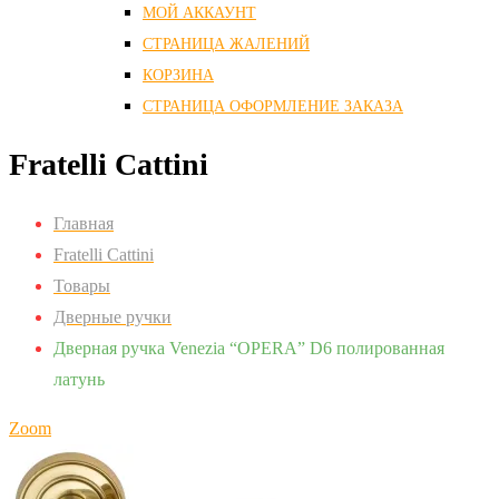
МОЙ АККАУНТ
СТРАНИЦА ЖАЛЕНИЙ
КОРЗИНА
СТРАНИЦА ОФОРМЛЕНИЕ ЗАКАЗА
Fratelli Cattini
Главная
Fratelli Cattini
Товары
Дверные ручки
Дверная ручка Venezia “OPERA” D6 полированная
латунь
Zoom