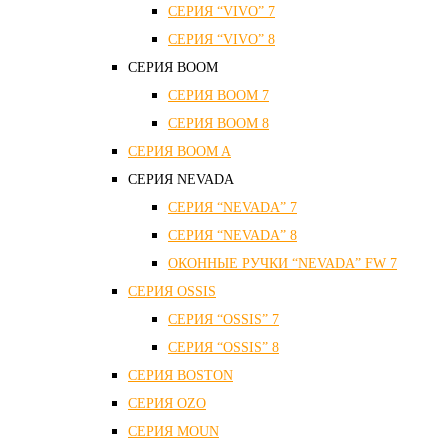
СЕРИЯ “VIVO” 7
СЕРИЯ “VIVO” 8
СЕРИЯ ВOOM
СЕРИЯ ВOOM 7
СЕРИЯ ВOOM 8
СЕРИЯ ВOOM A
СЕРИЯ NEVADA
СЕРИЯ “NEVADA” 7
СЕРИЯ “NEVADA” 8
ОКОННЫЕ РУЧКИ “NEVADA” FW 7
СЕРИЯ OSSIS
СЕРИЯ “OSSIS” 7
СЕРИЯ “OSSIS” 8
СЕРИЯ ВOSTON
CЕРИЯ OZO
СЕРИЯ MOUN