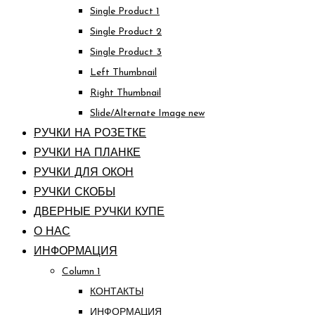
Single Product 1
Single Product 2
Single Product 3
Left Thumbnail
Right Thumbnail
Slide/Alternate Image
new
РУЧКИ НА РОЗЕТКЕ
РУЧКИ НА ПЛАНКЕ
РУЧКИ ДЛЯ ОКОН
РУЧКИ СКОБЫ
ДВЕРНЫЕ РУЧКИ КУПЕ
О НАС
ИНФОРМАЦИЯ
Column 1
КОНТАКТЫ
ИНФОРМАЦИЯ