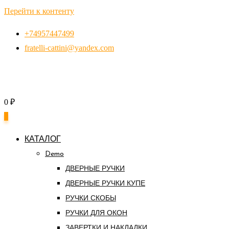
Перейти к контенту
+74957447499
fratelli-cattini@yandex.com
0
₽
0
КАТАЛОГ
Demo
ДВЕРНЫЕ РУЧКИ
ДВЕРНЫЕ РУЧКИ КУПЕ
РУЧКИ СКОБЫ
РУЧКИ ДЛЯ ОКОН
ЗАВЕРТКИ И НАКЛАДКИ