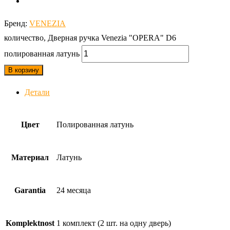
Бренд:
VENEZIA
количество, Дверная ручка Venezia "OPERA" D6
полированная латунь
В корзину
Детали
Цвет
Полированная латунь
Материал
Латунь
Garantia
24 месяца
Komplektnost
1 комплект (2 шт. на одну дверь)