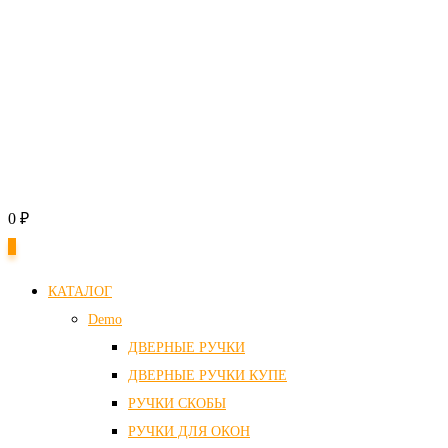
0
₽
0
КАТАЛОГ
Demo
ДВЕРНЫЕ РУЧКИ
ДВЕРНЫЕ РУЧКИ КУПЕ
РУЧКИ СКОБЫ
РУЧКИ ДЛЯ ОКОН