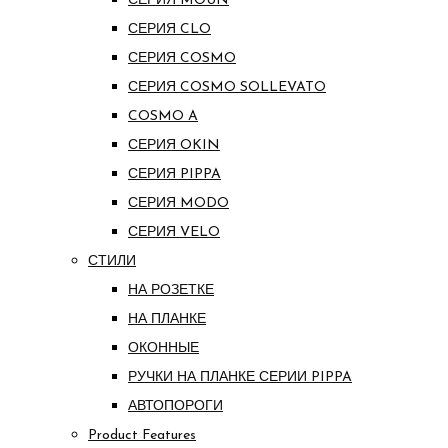
СЕРИЯ MOUN
СЕРИЯ CLO
СЕРИЯ COSMO
СЕРИЯ COSMO SOLLEVATO
COSMO A
СЕРИЯ OKIN
СЕРИЯ PIPPA
СЕРИЯ MODO
СЕРИЯ VELO
СТИЛИ
НА РОЗЕТКЕ
НА ПЛАНКЕ
ОКОННЫЕ
РУЧКИ НА ПЛАНКЕ СЕРИИ PIPPA
АВТОПОРОГИ
Product Features