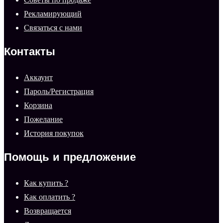
Рекламирующий
Связаться с нами
Контакты
Аккаунт
Пароль/Регистрация
Корзина
Пожелание
История покупок
Помощь и предложение
Как купить ?
Как оплатить ?
Возвращается