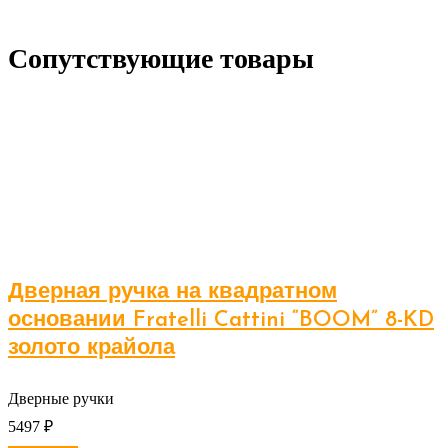
Сопутствующие товары
Дверная ручка на квадратном
основании Fratelli Cattini “BOOM” 8-KD
золото крайола
Дверные ручки
5497
₽