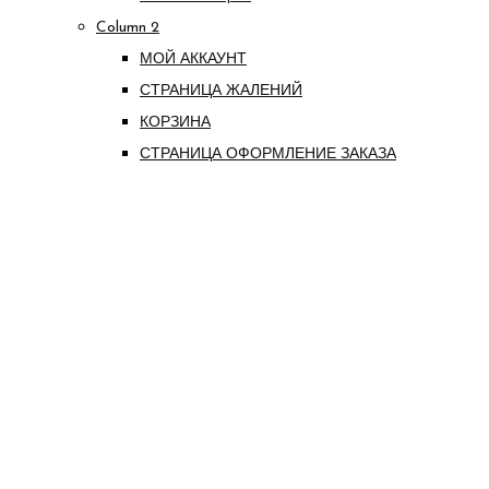
Column 2
МОЙ АККАУНТ
СТРАНИЦА ЖАЛЕНИЙ
КОРЗИНА
СТРАНИЦА ОФОРМЛЕНИЕ ЗАКАЗА