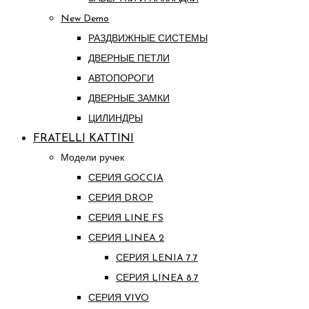
New Demo
РАЗДВИЖНЫЕ СИСТЕМЫ
ДВЕРНЫЕ ПЕТЛИ
АВТОПОРОГИ
ДВЕРНЫЕ ЗАМКИ
ЦИЛИНДРЫ
FRATELLI KATTINI
Модели ручек
СЕРИЯ GOCCIA
СЕРИЯ DROP
СЕРИЯ LINE FS
СЕРИЯ LINEA 2
СЕРИЯ LENIA 7.7
СЕРИЯ LINEA 8.7
СЕРИЯ VIVO