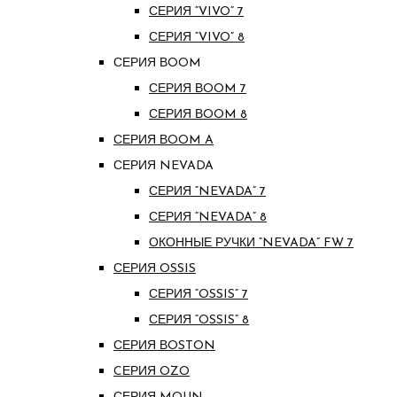
СЕРИЯ “VIVO” 7
СЕРИЯ “VIVO” 8
СЕРИЯ ВOOM
СЕРИЯ ВOOM 7
СЕРИЯ ВOOM 8
СЕРИЯ ВOOM A
СЕРИЯ NEVADA
СЕРИЯ “NEVADA” 7
СЕРИЯ “NEVADA” 8
ОКОННЫЕ РУЧКИ “NEVADA” FW 7
СЕРИЯ OSSIS
СЕРИЯ “OSSIS” 7
СЕРИЯ “OSSIS” 8
СЕРИЯ ВOSTON
CЕРИЯ OZO