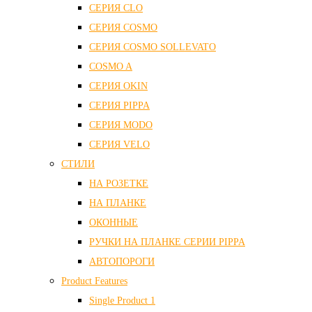
СЕРИЯ CLO
СЕРИЯ COSMO
СЕРИЯ COSMO SOLLEVATO
COSMO A
СЕРИЯ OKIN
СЕРИЯ PIPPA
СЕРИЯ MODO
СЕРИЯ VELO
СТИЛИ
НА РОЗЕТКЕ
НА ПЛАНКЕ
ОКОННЫЕ
РУЧКИ НА ПЛАНКЕ СЕРИИ PIPPA
АВТОПОРОГИ
Product Features
Single Product 1