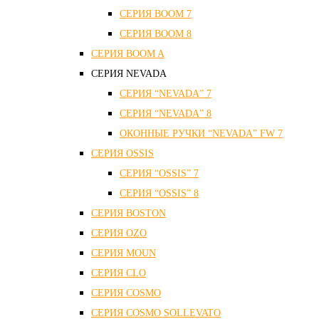
СЕРИЯ ВOOM 7
СЕРИЯ ВOOM 8
СЕРИЯ ВOOM A
СЕРИЯ NEVADA
СЕРИЯ “NEVADA” 7
СЕРИЯ “NEVADA” 8
ОКОННЫЕ РУЧКИ “NEVADA” FW 7
СЕРИЯ OSSIS
СЕРИЯ “OSSIS” 7
СЕРИЯ “OSSIS” 8
СЕРИЯ ВOSTON
CЕРИЯ OZO
СЕРИЯ MOUN
СЕРИЯ CLO
СЕРИЯ COSMO
СЕРИЯ COSMO SOLLEVATO