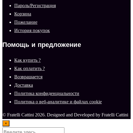
Пароль/Регистрация
Корзина
Пожелание
История покупок
Помощь и предложение
Как купить ?
Как оплатить ?
Возвращается
Доставка
Политика конфиденциальности
Политика о веб-аналитике и файлах cookie
© Fratelli Cattini 2026. Designed and Developed by Fratelli Cattini
×