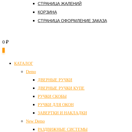
СТРАНИЦА ЖАЛЕНИЙ
КОРЗИНА
СТРАНИЦА ОФОРМЛЕНИЕ ЗАКАЗА
0
₽
0
КАТАЛОГ
Demo
ДВЕРНЫЕ РУЧКИ
ДВЕРНЫЕ РУЧКИ КУПЕ
РУЧКИ СКОБЫ
РУЧКИ ДЛЯ ОКОН
ЗАВЕРТКИ И НАКЛАДКИ
New Demo
РАЗДВИЖНЫЕ СИСТЕМЫ