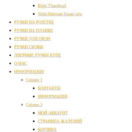
Right Thumbnail
Slide/Alternate Image
new
РУЧКИ НА РОЗЕТКЕ
РУЧКИ НА ПЛАНКЕ
РУЧКИ ДЛЯ ОКОН
РУЧКИ СКОБЫ
ДВЕРНЫЕ РУЧКИ КУПЕ
О НАС
ИНФОРМАЦИЯ
Column 1
КОНТАКТЫ
ИНФОРМАЦИЯ
Column 2
МОЙ АККАУНТ
СТРАНИЦА ЖАЛЕНИЙ
КОРЗИНА