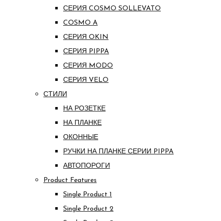
СЕРИЯ COSMO SOLLEVATO
COSMO A
СЕРИЯ OKIN
СЕРИЯ PIPPA
СЕРИЯ MODO
СЕРИЯ VELO
СТИЛИ
НА РОЗЕТКЕ
НА ПЛАНКЕ
ОКОННЫЕ
РУЧКИ НА ПЛАНКЕ СЕРИИ PIPPA
АВТОПОРОГИ
Product Features
Single Product 1
Single Product 2