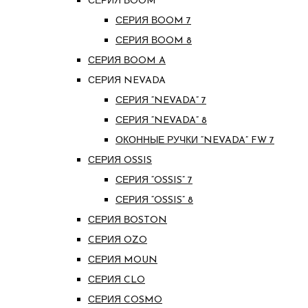
СЕРИЯ ВOOM
СЕРИЯ ВOOM 7
СЕРИЯ ВOOM 8
СЕРИЯ ВOOM A
СЕРИЯ NEVADA
СЕРИЯ “NEVADA” 7
СЕРИЯ “NEVADA” 8
ОКОННЫЕ РУЧКИ “NEVADA” FW 7
СЕРИЯ OSSIS
СЕРИЯ “OSSIS” 7
СЕРИЯ “OSSIS” 8
СЕРИЯ ВOSTON
CЕРИЯ OZO
СЕРИЯ MOUN
СЕРИЯ CLO
СЕРИЯ COSMO