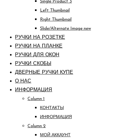
Single Product 3
Left Thumbnail
Right Thumbnail
Slide/Alternate Image
new
РУЧКИ НА РОЗЕТКЕ
РУЧКИ НА ПЛАНКЕ
РУЧКИ ДЛЯ ОКОН
РУЧКИ СКОБЫ
ДВЕРНЫЕ РУЧКИ КУПЕ
О НАС
ИНФОРМАЦИЯ
Column 1
КОНТАКТЫ
ИНФОРМАЦИЯ
Column 2
МОЙ АККАУНТ