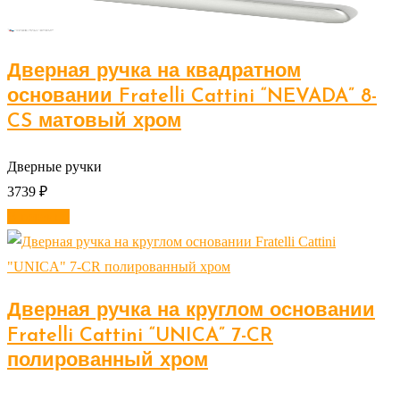
Дверная ручка на квадратном
основании Fratelli Cattini “NEVADA” 8-
CS матовый хром
Дверные ручки
3739
₽
В корзину
Дверная ручка на круглом основании
Fratelli Cattini “UNICA” 7-CR
полированный хром