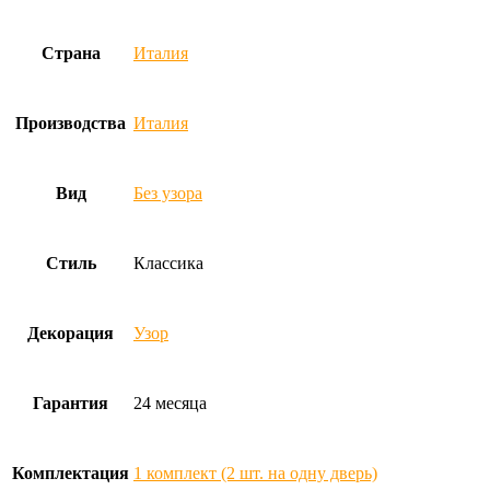
Страна
Италия
Производства
Италия
Вид
Без узора
Стиль
Классика
Декорация
Узор
Гарантия
24 месяца
Комплектация
1 комплект (2 шт. на одну дверь)