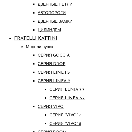
ДВЕРНЫЕ ПЕТЛИ
АВТОПОРОГИ
ДВЕРНЫЕ ЗАМКИ
ЦИЛИНДРЫ
FRATELLI KATTINI
Модели ручек
СЕРИЯ GOCCIA
СЕРИЯ DROP
СЕРИЯ LINE FS
СЕРИЯ LINEA 2
СЕРИЯ LENIA 7.7
СЕРИЯ LINEA 8.7
СЕРИЯ VIVO
СЕРИЯ “VIVO” 7
СЕРИЯ “VIVO” 8