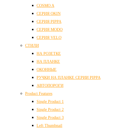
COSMO A
СЕРИЯ OKIN
СЕРИЯ PIPPA
СЕРИЯ MODO
СЕРИЯ VELO
СТИЛИ
НА РОЗЕТКЕ
НА ПЛАНКЕ
ОКОННЫЕ
РУЧКИ НА ПЛАНКЕ СЕРИИ PIPPA
АВТОПОРОГИ
Product Features
Single Product 1
Single Product 2
Single Product 3
Left Thumbnail