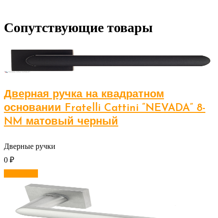
Сопутствующие товары
Дверная ручка на квадратном
основании Fratelli Cattini “NEVADA” 8-
NM матовый черный
Дверные ручки
0
₽
В корзину