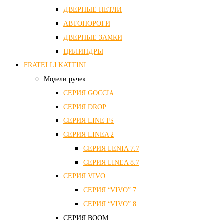
ДВЕРНЫЕ ПЕТЛИ
АВТОПОРОГИ
ДВЕРНЫЕ ЗАМКИ
ЦИЛИНДРЫ
FRATELLI KATTINI
Модели ручек
СЕРИЯ GOCCIA
СЕРИЯ DROP
СЕРИЯ LINE FS
СЕРИЯ LINEA 2
СЕРИЯ LENIA 7.7
СЕРИЯ LINEA 8.7
СЕРИЯ VIVO
СЕРИЯ “VIVO” 7
СЕРИЯ “VIVO” 8
СЕРИЯ ВOOM