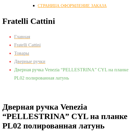
СТРАНИЦА ОФОРМЛЕНИЕ ЗАКАЗА
Fratelli Cattini
Главная
Fratelli Cattini
Товары
Дверные ручки
Дверная ручка Venezia “PELLESTRINA” CYL на планке
PL02 полированная латунь
Zoom
Дверная ручка Venezia
“PELLESTRINA” CYL на планке
PL02 полированная латунь