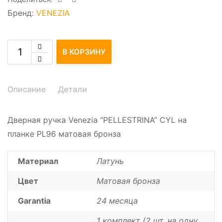
Бренд:
VENEZIA
В КОРЗИНУ
Описание
Детали
Дверная ручка Venezia “PELLESTRINA” CYL на
планке PL96 матовая бронза
Материал
Латунь
Цвет
Матовая бронза
Garantia
24 месяца
1 комплект (2 шт. на одну