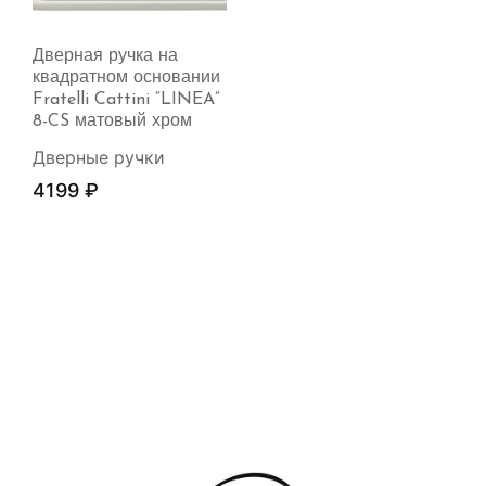
Дверная ручка на
квадратном основании
Fratelli Cattini “LINEA”
8-CS матовый хром
Дверные ручки
4199
₽