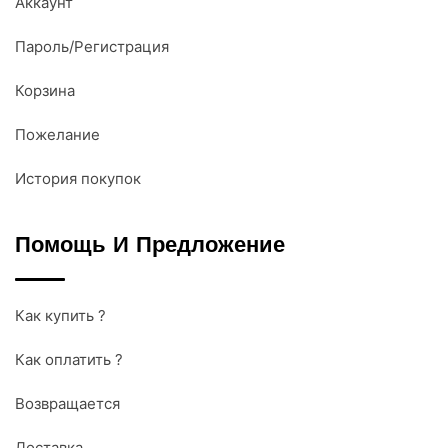
Аккаунт
Пароль/Регистрация
Корзина
Пожелание
История покупок
Помощь И Предложение
Как купить ?
Как оплатить ?
Возвращается
Доставка