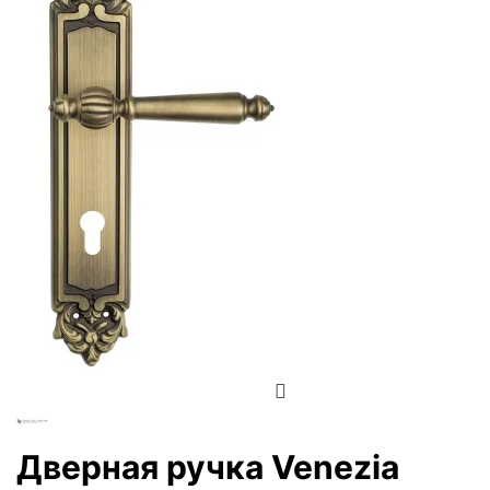
Zoom
Дверная ручка Venezia