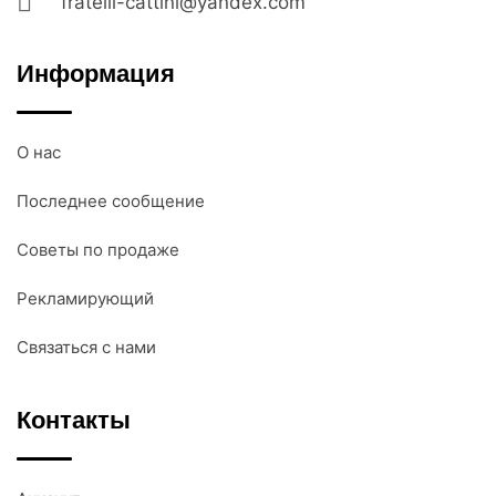
fratelli-cattini@yandex.com
Информация
О нас
Последнее сообщение
Советы по продаже
Рекламирующий
Связаться с нами
Контакты