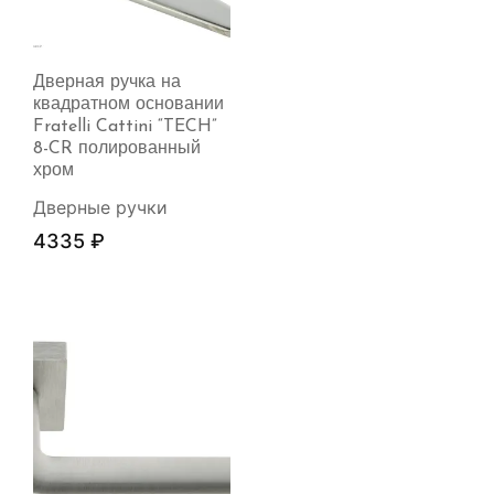
Дверная ручка на
квадратном основании
Fratelli Cattini “TECH”
8-CR полированный
хром
Дверные ручки
4335
₽