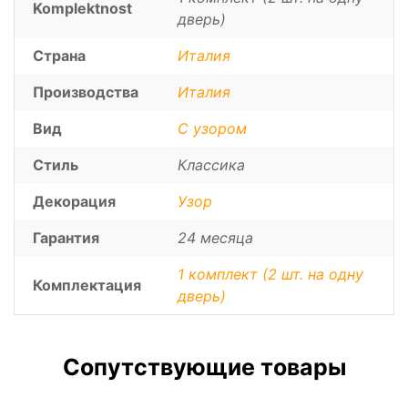
Komplektnost
дверь)
Страна
Италия
Производства
Италия
Вид
С узором
Стиль
Классика
Декорация
Узор
Гарантия
24 месяца
1 комплект (2 шт. на одну
Комплектация
дверь)
Сопутствующие товары