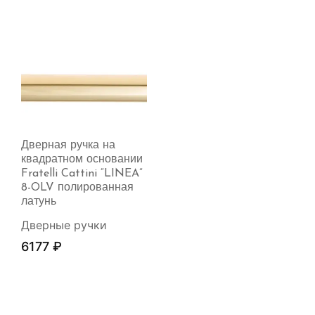
Дверная ручка на
квадратном основании
Fratelli Cattini “LINEA”
8-OLV полированная
латунь
Дверные ручки
6177
₽