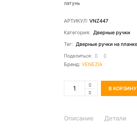
латунь
АРТИКУЛ:
VNZ447
Категория:
Дверные ручки
Тег:
Дверные ручки на планк
Поделиться:
Бренд:
VENEZIA
В КОРЗИНУ
Описание
Детали