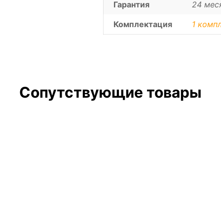
Гарантия
24 мес
Комплектация
1 компл
Сопутствующие товары