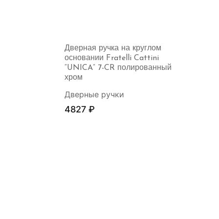
Дверная ручка на круглом
основании Fratelli Cattini
“UNICA” 7-CR полированный
хром
Дверные ручки
4827
₽