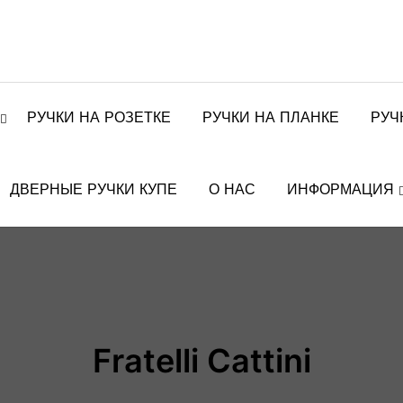
РУЧКИ НА РОЗЕТКЕ
РУЧКИ НА ПЛАНКЕ
РУЧ
ДВЕРНЫЕ РУЧКИ КУПЕ
О НАС
ИНФОРМАЦИЯ
Fratelli Cattini