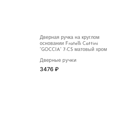
Дверная ручка на круглом
основании Fratelli Cattini
“GOCCIA” 7-CS матовый хром
Дверные ручки
3476
₽