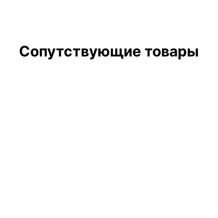
Сопутствующие товары