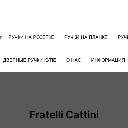
РУЧКИ НА РОЗЕТКЕ
РУЧКИ НА ПЛАНКЕ
РУЧ
ДВЕРНЫЕ РУЧКИ КУПЕ
О НАС
ИНФОРМАЦИЯ
Fratelli Cattini