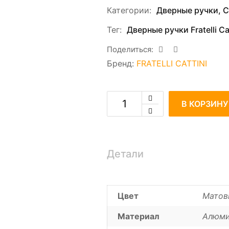
Категории:
Дверные ручки
,
С
Тег:
Дверные ручки Fratelli Cat
Поделиться:
Бренд:
FRATELLI CATTINI
В КОРЗИНУ
Детали
Цвет
Матов
Материал
Алюми