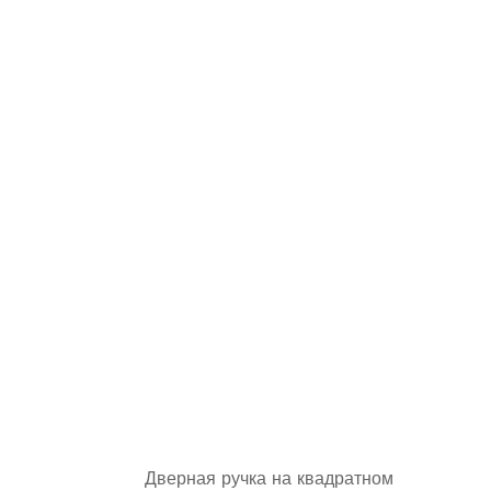
Дверная ручка на квадратном